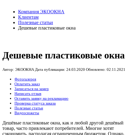
Компания ЭКООКНА
Клиентам
Полезные статьи
Дешевые пластиковые окна
Дешевые пластиковые окна
Автор: ЭКООКНА
Дата публикации:
24.03.2020
Обновлено:
02.11.2021
Фотогалерея
Оплатить заказ
Записаться на замер
Написать отзыв
Оставить заявку на рекламацию
Проверка статуса заказа
Полезные статьи
Видеосюжеты
Дешёвые пластиковые окна, как и любой другой дешёвый
товар, часто привлекают потребителей. Многие хотят
сэкономить, располагая ограниченным бюджетом. Однако,