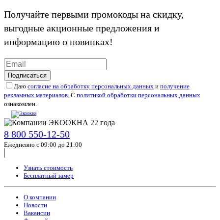
Получайте первыми промокоды на скидку,
выгодные акционные предложения и
информацию о новинках!
Подписаться
Даю
согласие на обработку персональных данных
и
получение
рекламных материалов
. С
политикой обработки персональных данных
ознакомлен.
8 800 550-12-50
Ежедневно с 09:00 до 21:00
Узнать стоимость
Бесплатный замер
О компании
Новости
Вакансии