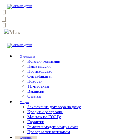
О компании
История компании
Наша миссия
Производство
Сертификаты
Новости
ТВ-проекты
Вакансии
Отзывы
Услуги
Заключение договора на дому
Кредит и рассрочка
Монтаж по ГОСТу
Гарантии
Ремонт и модернизация окон
Проверка тепловизором
Клиентам