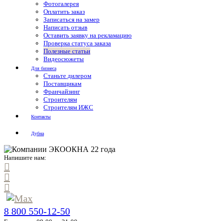
Фотогалерея
Оплатить заказ
Записаться на замер
Написать отзыв
Оставить заявку на рекламацию
Проверка статуса заказа
Полезные статьи
Видеосюжеты
Для бизнеса
Станьте дилером
Поставщикам
Франчайзинг
Строителям
Строителям ИЖС
Контакты
Дубна
Напишите нам:
8 800 550-12-50