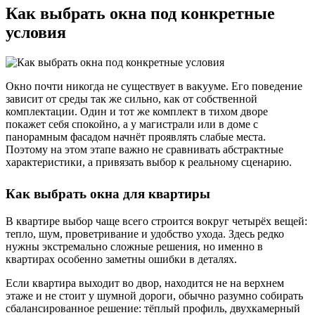
Как выбрать окна под конкретные
условия
Окно почти никогда не существует в вакууме. Его поведение
зависит от среды так же сильно, как от собственной
комплектации. Один и тот же комплект в тихом дворе
покажет себя спокойно, а у магистрали или в доме с
панорамным фасадом начнёт проявлять слабые места.
Поэтому на этом этапе важно не сравнивать абстрактные
характеристики, а привязать выбор к реальному сценарию.
Как выбрать окна для квартиры
В квартире выбор чаще всего строится вокруг четырёх вещей:
тепло, шум, проветривание и удобство ухода. Здесь редко
нужны экстремально сложные решения, но именно в
квартирах особенно заметны ошибки в деталях.
Если квартира выходит во двор, находится не на верхнем
этаже и не стоит у шумной дороги, обычно разумно собирать
сбалансированное решение: тёплый профиль, двухкамерный