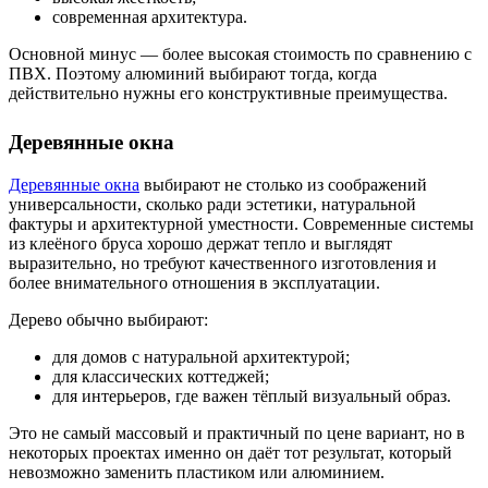
современная архитектура.
Основной минус — более высокая стоимость по сравнению с
ПВХ. Поэтому алюминий выбирают тогда, когда
действительно нужны его конструктивные преимущества.
Деревянные окна
Деревянные окна
выбирают не столько из соображений
универсальности, сколько ради эстетики, натуральной
фактуры и архитектурной уместности. Современные системы
из клеёного бруса хорошо держат тепло и выглядят
выразительно, но требуют качественного изготовления и
более внимательного отношения в эксплуатации.
Дерево обычно выбирают:
для домов с натуральной архитектурой;
для классических коттеджей;
для интерьеров, где важен тёплый визуальный образ.
Это не самый массовый и практичный по цене вариант, но в
некоторых проектах именно он даёт тот результат, который
невозможно заменить пластиком или алюминием.