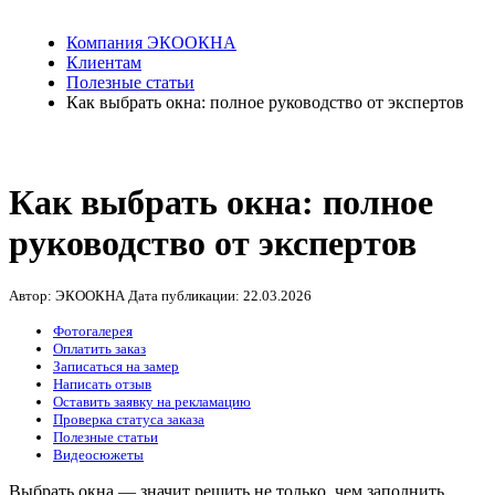
Компания ЭКООКНА
Клиентам
Полезные статьи
Как выбрать окна: полное руководство от экспертов
Как выбрать окна: полное
руководство от экспертов
Автор: ЭКООКНА
Дата публикации:
22.03.2026
Фотогалерея
Оплатить заказ
Записаться на замер
Написать отзыв
Оставить заявку на рекламацию
Проверка статуса заказа
Полезные статьи
Видеосюжеты
Выбрать окна — значит решить не только, чем заполнить