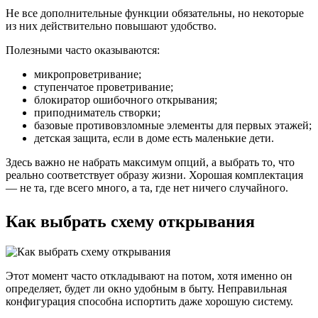
Не все дополнительные функции обязательны, но некоторые
из них действительно повышают удобство.
Полезными часто оказываются:
микропроветривание;
ступенчатое проветривание;
блокиратор ошибочного открывания;
приподниматель створки;
базовые противовзломные элементы для первых этажей;
детская защита, если в доме есть маленькие дети.
Здесь важно не набрать максимум опций, а выбрать то, что
реально соответствует образу жизни. Хорошая комплектация
— не та, где всего много, а та, где нет ничего случайного.
Как выбрать схему открывания
Этот момент часто откладывают на потом, хотя именно он
определяет, будет ли окно удобным в быту. Неправильная
конфигурация способна испортить даже хорошую систему.