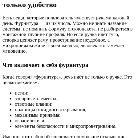
только удобство
Есть вещи, которые пользователь чувствует руками каждый
день. Фурнитура — из их числа. Можно не знать название
системы, не помнить формулу стеклопакета, не разбираться в
монтажной глубине профиля. Но если ручка идёт туго,
створка цепляет раму, проветривание неудобное, а
микроприжим живёт своей жизнью, человек это замечает
мгновенно.
Что включает в себя фурнитура
Когда говорят «фурнитура», речь идёт не только о ручке. Это
целый механизм:
петли;
запорные элементы;
ответные планки;
ножницы откидного открывания;
механизмы прижима;
ограничители;
элементы безопасности и микропроветривания.
Именно этот набор обеспечивает нормальное открывание,