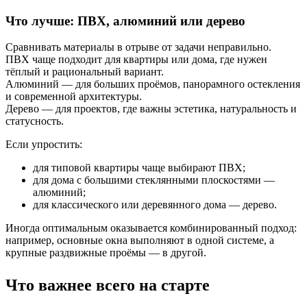
Что лучше: ПВХ, алюминий или дерево
Сравнивать материалы в отрыве от задачи неправильно.
ПВХ чаще подходит для квартиры или дома, где нужен
тёплый и рациональный вариант.
Алюминий — для больших проёмов, панорамного остекления
и современной архитектуры.
Дерево — для проектов, где важны эстетика, натуральность и
статусность.
Если упростить:
для типовой квартиры чаще выбирают ПВХ;
для дома с большими стеклянными плоскостями —
алюминий;
для классического или деревянного дома — дерево.
Иногда оптимальным оказывается комбинированный подход:
например, основные окна выполняют в одной системе, а
крупные раздвижные проёмы — в другой.
Что важнее всего на старте