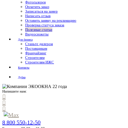
Фотогалерея
Оплатить заказ
Записаться на замер
Написать отзыв
Оставить заявку на рекламацию
Проверка статуса заказа
Полезные статьи
Видеосюжеты
Для бизнеса
Станьте дилером
Поставщикам
Франчайзинг
Строителям
Строителям ИЖС
Контакты
Дубна
Напишите нам:
8 800 550-12-50