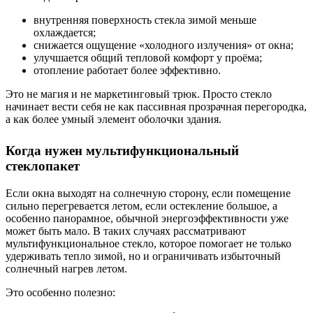
внутренняя поверхность стекла зимой меньше
охлаждается;
снижается ощущение «холодного излучения» от окна;
улучшается общий тепловой комфорт у проёма;
отопление работает более эффективно.
Это не магия и не маркетинговый трюк. Просто стекло
начинает вести себя не как пассивная прозрачная перегородка,
а как более умный элемент оболочки здания.
Когда нужен мультифункциональный
стеклопакет
Если окна выходят на солнечную сторону, если помещение
сильно перегревается летом, если остекление большое, а
особенно панорамное, обычной энергоэффективности уже
может быть мало. В таких случаях рассматривают
мультифункциональное стекло, которое помогает не только
удерживать тепло зимой, но и ограничивать избыточный
солнечный нагрев летом.
Это особенно полезно: