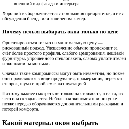
внешний вид фасада и интерьера.
Хороший выбор начинается с понимания приоритетов, а не с
обсуждения бренда или количества камер.
Почему нельзя выбирать окна только по цене
Ориентироваться только на минимальную цену —
рискованный подход. Удешевление обычно происходит за
счёт более простого профиля, слабого армирования, дешёвой
фурнитуры, упрощённого стеклопакета, слабых уплотнителей
и экономии на монтаже.
Сначала такие компромиссы могут быть незаметны, но позже
они проявляются в виде продувания, промерзания, перекоса
створок, шума и проблем с эксплуатацией.
Поэтому важнее смотреть не только на стоимость, а на то, из
чего она складывается. Небольшая экономия при покупке
позже нередко оборачивается дополнительными расходами и
потерей комфорта.
Какой материал окон выбрать