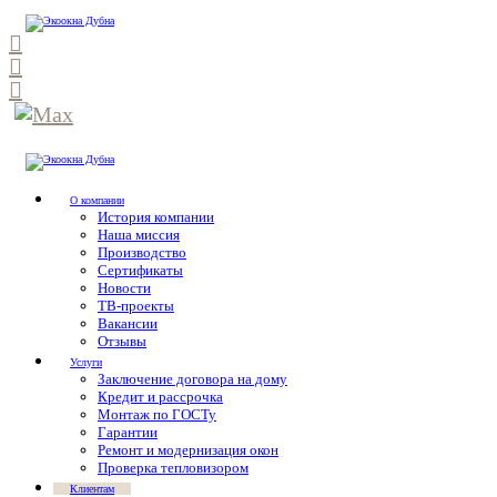
О компании
История компании
Наша миссия
Производство
Сертификаты
Новости
ТВ-проекты
Вакансии
Отзывы
Услуги
Заключение договора на дому
Кредит и рассрочка
Монтаж по ГОСТу
Гарантии
Ремонт и модернизация окон
Проверка тепловизором
Клиентам