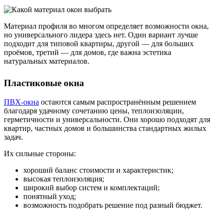
Материал профиля во многом определяет возможности окна,
но универсального лидера здесь нет. Один вариант лучше
подходит для типовой квартиры, другой — для больших
проёмов, третий — для домов, где важна эстетика
натуральных материалов.
Пластиковые окна
ПВХ-окна
остаются самым распространённым решением
благодаря удачному сочетанию цены, теплоизоляции,
герметичности и универсальности. Они хорошо подходят для
квартир, частных домов и большинства стандартных жилых
задач.
Их сильные стороны:
хороший баланс стоимости и характеристик;
высокая теплоизоляция;
широкий выбор систем и комплектаций;
понятный уход;
возможность подобрать решение под разный бюджет.