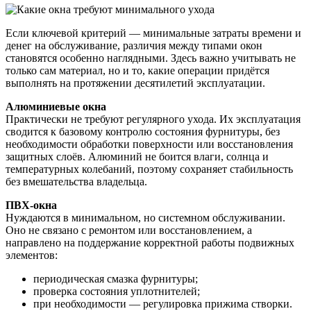
Если ключевой критерий — минимальные затраты времени и
денег на обслуживание, различия между типами окон
становятся особенно наглядными. Здесь важно учитывать не
только сам материал, но и то, какие операции придётся
выполнять на протяжении десятилетий эксплуатации.
Алюминиевые окна
Практически не требуют регулярного ухода. Их эксплуатация
сводится к базовому контролю состояния фурнитуры, без
необходимости обработки поверхности или восстановления
защитных слоёв. Алюминий не боится влаги, солнца и
температурных колебаний, поэтому сохраняет стабильность
без вмешательства владельца.
ПВХ-окна
Нуждаются в минимальном, но системном обслуживании.
Оно не связано с ремонтом или восстановлением, а
направлено на поддержание корректной работы подвижных
элементов:
периодическая смазка фурнитуры;
проверка состояния уплотнителей;
при необходимости — регулировка прижима створки.