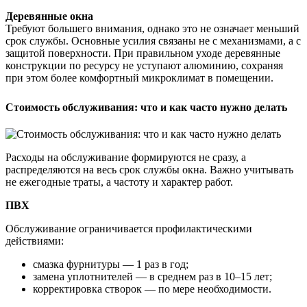
Деревянные окна
Требуют большего внимания, однако это не означает меньший
срок службы. Основные усилия связаны не с механизмами, а с
защитой поверхности. При правильном уходе деревянные
конструкции по ресурсу не уступают алюминию, сохраняя
при этом более комфортный микроклимат в помещении.
Стоимость обслуживания: что и как часто нужно делать
Расходы на обслуживание формируются не сразу, а
распределяются на весь срок службы окна. Важно учитывать
не ежегодные траты, а частоту и характер работ.
ПВХ
Обслуживание ограничивается профилактическими
действиями:
смазка фурнитуры — 1 раз в год;
замена уплотнителей — в среднем раз в 10–15 лет;
корректировка створок — по мере необходимости.