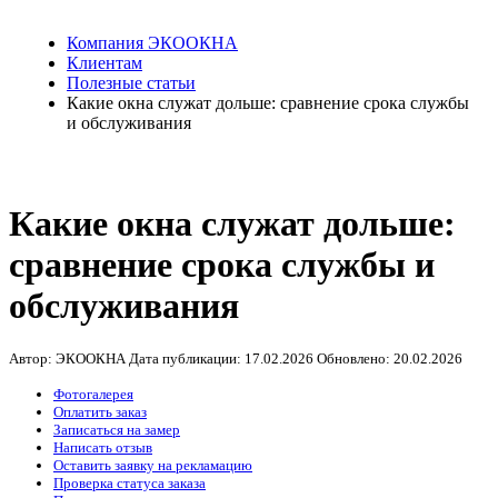
Компания ЭКООКНА
Клиентам
Полезные статьи
Какие окна служат дольше: сравнение срока службы
и обслуживания
Какие окна служат дольше:
сравнение срока службы и
обслуживания
Автор: ЭКООКНА
Дата публикации:
17.02.2026
Обновлено:
20.02.2026
Фотогалерея
Оплатить заказ
Записаться на замер
Написать отзыв
Оставить заявку на рекламацию
Проверка статуса заказа