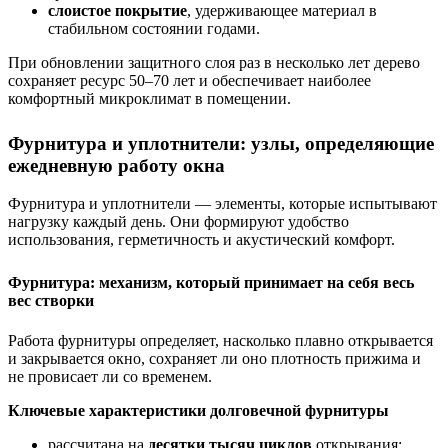
слоистое покрытие
, удерживающее материал в
стабильном состоянии годами.
При обновлении защитного слоя раз в несколько лет дерево
сохраняет ресурс 50–70 лет и обеспечивает наиболее
комфортный микроклимат в помещении.
Фурнитура и уплотнители: узлы, определяющие
ежедневную работу окна
Фурнитура и уплотнители — элементы, которые испытывают
нагрузку каждый день. Они формируют удобство
использования, герметичность и акустический комфорт.
Фурнитура: механизм, который принимает на себя весь
вес створки
Работа фурнитуры определяет, насколько плавно открывается
и закрывается окно, сохраняет ли оно плотность прижима и
не провисает ли со временем.
Ключевые характеристики долговечной фурнитуры
рассчитана на
десятки тысяч циклов
открывания;