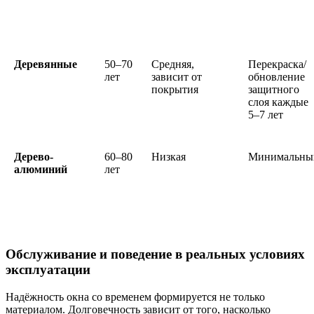
Деревянные
50–70
Средняя,
Перекраска/
лет
зависит от
обновление
покрытия
защитного
слоя каждые
5–7 лет
Дерево-
60–80
Низкая
Минимальны
алюминий
лет
Обслуживание и поведение в реальных условиях
эксплуатации
Надёжность окна со временем формируется не только
материалом. Долговечность зависит от того, насколько