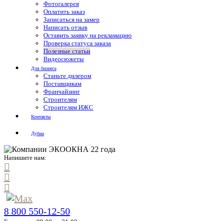
Фотогалерея
Оплатить заказ
Записаться на замер
Написать отзыв
Оставить заявку на рекламацию
Проверка статуса заказа
Полезные статьи
Видеосюжеты
Для бизнеса
Станьте дилером
Поставщикам
Франчайзинг
Строителям
Строителям ИЖС
Контакты
Дубна
Напишите нам:
8 800 550-12-50