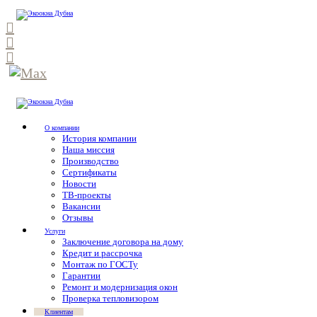
О компании
История компании
Наша миссия
Производство
Сертификаты
Новости
ТВ-проекты
Вакансии
Отзывы
Услуги
Заключение договора на дому
Кредит и рассрочка
Монтаж по ГОСТу
Гарантии
Ремонт и модернизация окон
Проверка тепловизором
Клиентам