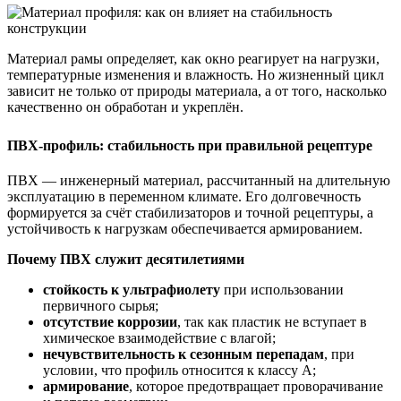
Материал рамы определяет, как окно реагирует на нагрузки,
температурные изменения и влажность. Но жизненный цикл
зависит не только от природы материала, а от того, насколько
качественно он обработан и укреплён.
ПВХ-профиль: стабильность при правильной рецептуре
ПВХ — инженерный материал, рассчитанный на длительную
эксплуатацию в переменном климате. Его долговечность
формируется за счёт стабилизаторов и точной рецептуры, а
устойчивость к нагрузкам обеспечивается армированием.
Почему ПВХ служит десятилетиями
стойкость к ультрафиолету
при использовании
первичного сырья;
отсутствие коррозии
, так как пластик не вступает в
химическое взаимодействие с влагой;
нечувствительность к сезонным перепадам
, при
условии, что профиль относится к классу А;
армирование
, которое предотвращает проворачивание