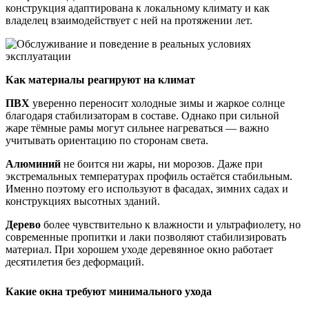
конструкция адаптирована к локальному климату и как
владелец взаимодействует с ней на протяжении лет.
Как материалы реагируют на климат
ПВХ
уверенно переносит холодные зимы и жаркое солнце
благодаря стабилизаторам в составе. Однако при сильной
жаре тёмные рамы могут сильнее нагреваться — важно
учитывать ориентацию по сторонам света.
Алюминий
не боится ни жары, ни морозов. Даже при
экстремальных температурах профиль остаётся стабильным.
Именно поэтому его используют в фасадах, зимних садах и
конструкциях высотных зданий.
Дерево
более чувствительно к влажности и ультрафиолету, но
современные пропитки и лаки позволяют стабилизировать
материал. При хорошем уходе деревянное окно работает
десятилетия без деформаций.
Какие окна требуют минимального ухода