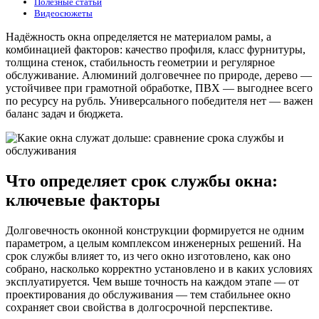
Полезные статьи
Видеосюжеты
Надёжность окна определяется не материалом рамы, а
комбинацией факторов: качество профиля, класс фурнитуры,
толщина стенок, стабильность геометрии и регулярное
обслуживание. Алюминий долговечнее по природе, дерево —
устойчивее при грамотной обработке, ПВХ — выгоднее всего
по ресурсу на рубль. Универсального победителя нет — важен
баланс задач и бюджета.
Что определяет срок службы окна:
ключевые факторы
Долговечность оконной конструкции формируется не одним
параметром, а целым комплексом инженерных решений. На
срок службы влияет то, из чего окно изготовлено, как оно
собрано, насколько корректно установлено и в каких условиях
эксплуатируется. Чем выше точность на каждом этапе — от
проектирования до обслуживания — тем стабильнее окно
сохраняет свои свойства в долгосрочной перспективе.