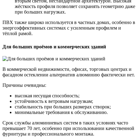
вторым светом, нестандартной архитектурой. Высокая
жёсткость профиля позволяет сохранять геометрию даже
при больших нагрузках.
ПВХ также широко используется в частных домах, особенно в
энергоэффективных системах с усиленным профилем и
тёплой рамой.
Для больших проёмов и коммерческих зданий
В коммерческой недвижимости, офисах, торговых центрах и
фасадном остеклении альтернатив алюминию фактически нет.
Причины очевидны:
высокая несущая способность;
устойчивость к ветровым нагрузкам;
стабильность при больших размерах створок;
минимальные требования к обслуживанию.
Срок службы алюминиевых систем в таких условиях часто
превышает 70 лет, особенно при использовании качественной
фурнитуры и профессионального монтажа.