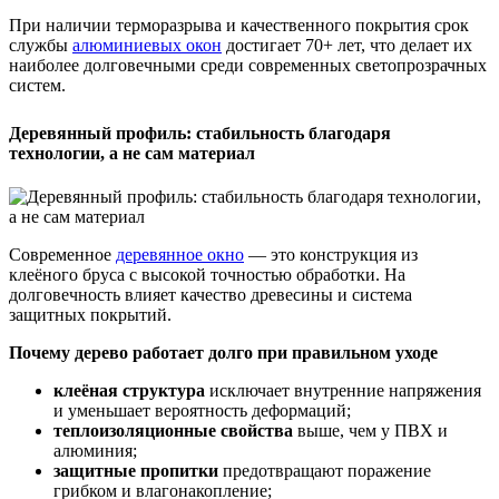
При наличии терморазрыва и качественного покрытия срок
службы
алюминиевых окон
достигает 70+ лет, что делает их
наиболее долговечными среди современных светопрозрачных
систем.
Деревянный профиль: стабильность благодаря
технологии, а не сам материал
Современное
деревянное окно
— это конструкция из
клеёного бруса с высокой точностью обработки. На
долговечность влияет качество древесины и система
защитных покрытий.
Почему дерево работает долго при правильном уходе
клеёная структура
исключает внутренние напряжения
и уменьшает вероятность деформаций;
теплоизоляционные свойства
выше, чем у ПВХ и
алюминия;
защитные пропитки
предотвращают поражение
грибком и влагонакопление;