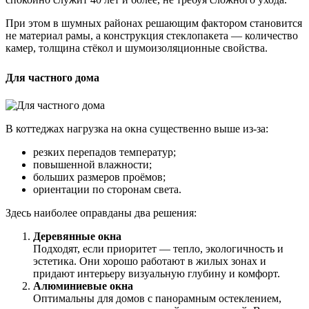
При этом в шумных районах решающим фактором становится
не материал рамы, а конструкция стеклопакета — количество
камер, толщина стёкол и шумоизоляционные свойства.
Для частного дома
В коттеджах нагрузка на окна существенно выше из-за:
резких перепадов температур;
повышенной влажности;
больших размеров проёмов;
ориентации по сторонам света.
Здесь наиболее оправданы два решения:
Деревянные окна
Подходят, если приоритет — тепло, экологичность и
эстетика. Они хорошо работают в жилых зонах и
придают интерьеру визуальную глубину и комфорт.
Алюминиевые окна
Оптимальны для домов с панорамным остеклением,