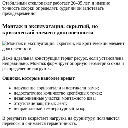
Стабильный стеклопакет работает 20–35 лет, и именно
точность сборки определяет, будет ли он запотевать
преждевременно.
Монтаж и эксплуатация: скрытый, но
критический элемент долговечности
Даже идеальная конструкция теряет ресурс, если установлена
неправильно. Монтаж формирует опорную геометрию окна и
распределение нагрузок.
Ошибки, которые наиболее вредят
нарушение горизонтали и вертикали рамы;
недостаточное количество крепёжных точек;
незаполненные участки монтажного шва;
отсутствие защитных лент;
неправильный температурный зазор.
В результате возрастает нагрузка на фурнитуру, появляются
перекосы и снижается герметичность.