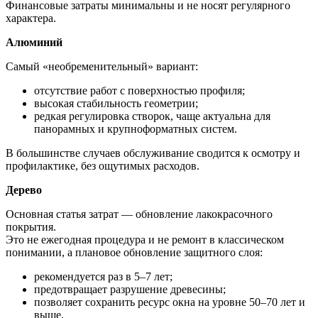
Финансовые затраты минимальны и не носят регулярного
характера.
Алюминий
Самый «необременительный» вариант:
отсутствие работ с поверхностью профиля;
высокая стабильность геометрии;
редкая регулировка створок, чаще актуальна для
панорамных и крупноформатных систем.
В большинстве случаев обслуживание сводится к осмотру и
профилактике, без ощутимых расходов.
Дерево
Основная статья затрат — обновление лакокрасочного
покрытия.
Это не ежегодная процедура и не ремонт в классическом
понимании, а плановое обновление защитного слоя:
рекомендуется раз в 5–7 лет;
предотвращает разрушение древесины;
позволяет сохранить ресурс окна на уровне 50–70 лет и
выше.