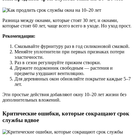
Разница между окнами, которые стоят 30 лет, и окнами,
которые стоят 60 лет, чаще всего всего в уходе. Но уход прост.
Рекомендации:
Смазывайте фурнитуру раз в год силиконовой смазкой.
Меняйте уплотнители при первых признаках потери
эластичности.
Раз в сезон регулируйте прижим створки.
Держите подоконник свободным — растения и
предметы ухудшают вентиляцию.
Для деревянных окон обновляйте покрытие каждые 5–7
лет.
Эти простые действия добавляют окну 10–20 лет жизни без
дополнительных вложений.
Критические ошибки, которые сокращают срок
службы вдвое