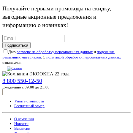
Получайте первыми промокоды на скидку,
выгодные акционные предложения и
информацию о новинках!
Подписаться
Даю
согласие на обработку персональных данных
и
получение
рекламных материалов
. С
политикой обработки персональных данных
ознакомлен.
8 800 550-12-50
Ежедневно с 09:00 до 21:00
Узнать стоимость
Бесплатный замер
О компании
Новости
Вакансии