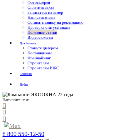
Фотогалерея
Оплатить заказ
Записаться на замер
Написать отзыв
Оставить заявку на рекламацию
Проверка статуса заказа
Полезные статьи
Видеосюжеты
Для бизнеса
Станьте дилером
Поставщикам
Франчайзинг
Строителям
Строителям ИЖС
Контакты
Дубна
Напишите нам:
8 800 550-12-50