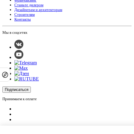
Франчайзинг
Станьте дилером
Дизайнерам и архитекторам
Строителям
Контакты
Мы в соцсетях
Подписаться
Принимаем к оплате
Оплатить заказ