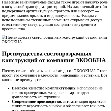
Навесные вентилируемые фасады также играют важную роль
в визуальной трансформации зданий. Их лаконичный дизайн
подчеркивает архитектурную строгость или наоборот —
придает зданию яркость и индивидуальность. Фасады с
использованием стеклянных элементов открывают доступ
естественному свету, улучшая восприятие внутреннего
пространства.
Преимущества светопрозрачных
конструкций от компании ЭКООКНА
Почему стоит выбирать окна и фасады от ЭКООКНА? Ответ
прост: это сочетание надежности, инноваций и эстетики. Вот
ключевые преимущества:
Высокое качество комплектующих
: использование
только проверенных материалов гарантирует
долговечность конструкций.
Современное производство
: автоматизация процессов
снижает вероятность ошибок и обеспечивает точность
изготовления.