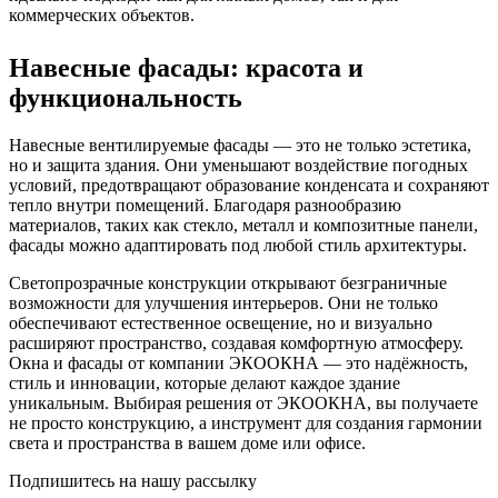
коммерческих объектов.
Навесные фасады: красота и
функциональность
Навесные вентилируемые фасады — это не только эстетика,
но и защита здания. Они уменьшают воздействие погодных
условий, предотвращают образование конденсата и сохраняют
тепло внутри помещений. Благодаря разнообразию
материалов, таких как стекло, металл и композитные панели,
фасады можно адаптировать под любой стиль архитектуры.
Светопрозрачные конструкции открывают безграничные
возможности для улучшения интерьеров. Они не только
обеспечивают естественное освещение, но и визуально
расширяют пространство, создавая комфортную атмосферу.
Окна и фасады от компании ЭКООКНА — это надёжность,
стиль и инновации, которые делают каждое здание
уникальным. Выбирая решения от ЭКООКНА, вы получаете
не просто конструкцию, а инструмент для создания гармонии
света и пространства в вашем доме или офисе.
Подпишитесь на нашу рассылку