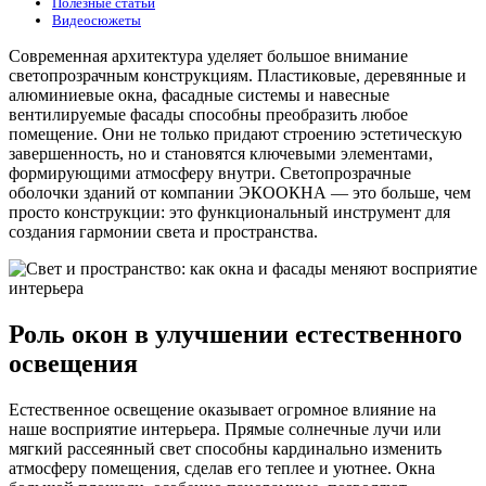
Полезные статьи
Видеосюжеты
Современная архитектура уделяет большое внимание
светопрозрачным конструкциям. Пластиковые, деревянные и
алюминиевые окна, фасадные системы и навесные
вентилируемые фасады способны преобразить любое
помещение. Они не только придают строению эстетическую
завершенность, но и становятся ключевыми элементами,
формирующими атмосферу внутри. Светопрозрачные
оболочки зданий от компании ЭКООКНА — это больше, чем
просто конструкции: это функциональный инструмент для
создания гармонии света и пространства.
Роль окон в улучшении естественного
освещения
Естественное освещение оказывает огромное влияние на
наше восприятие интерьера. Прямые солнечные лучи или
мягкий рассеянный свет способны кардинально изменить
атмосферу помещения, сделав его теплее и уютнее. Окна