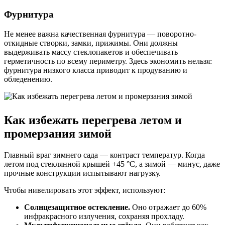
Фурнитура
Не менее важна качественная фурнитура — поворотно-
откидные створки, замки, прижимы. Они должны
выдерживать массу стеклопакетов и обеспечивать
герметичность по всему периметру. Здесь экономить нельзя:
фурнитура низкого класса приводит к продуванию и
обледенению.
Как избежать перегрева летом и
промерзания зимой
Главный враг зимнего сада — контраст температур. Когда
летом под стеклянной крышей +45 °C, а зимой — минус, даже
прочные конструкции испытывают нагрузку.
Чтобы нивелировать этот эффект, используют:
Солнцезащитное остекление.
Оно отражает до 60%
инфракрасного излучения, сохраняя прохладу.