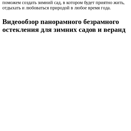
поможем создать зимний сад, в котором будет приятно жить,
отдыхать и любоваться природой в любое время года.
Видеообзор панорамного безрамного
остекления для зимних садов и веранд