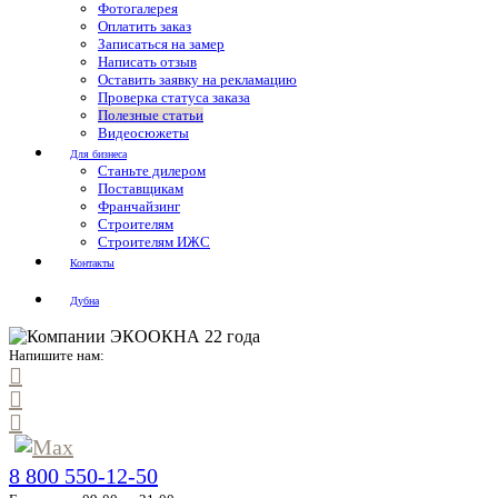
Фотогалерея
Оплатить заказ
Записаться на замер
Написать отзыв
Оставить заявку на рекламацию
Проверка статуса заказа
Полезные статьи
Видеосюжеты
Для бизнеса
Станьте дилером
Поставщикам
Франчайзинг
Строителям
Строителям ИЖС
Контакты
Дубна
Напишите нам:
8 800 550-12-50