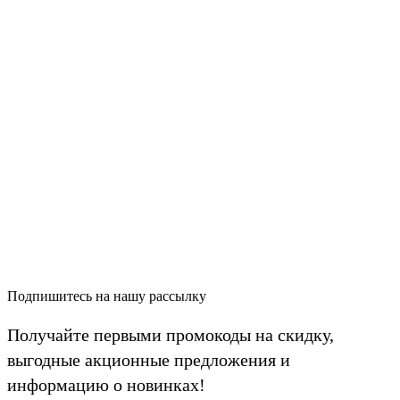
Подпишитесь на нашу рассылку
Получайте первыми промокоды на скидку,
выгодные акционные предложения и
информацию о новинках!