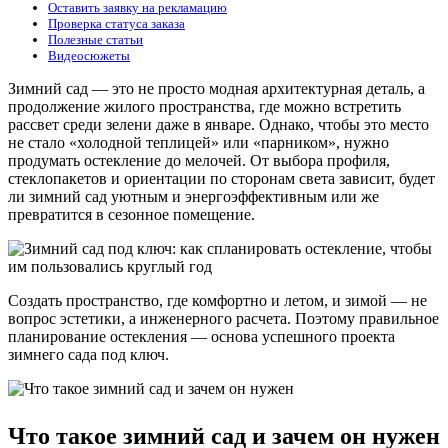
Оставить заявку на рекламацию
Проверка статуса заказа
Полезные статьи
Видеосюжеты
Зимний сад — это не просто модная архитектурная деталь, а
продолжение жилого пространства, где можно встретить
рассвет среди зелени даже в январе. Однако, чтобы это место
не стало «холодной теплицей» или «парником», нужно
продумать остекление до мелочей. От выбора профиля,
стеклопакетов и ориентации по сторонам света зависит, будет
ли зимний сад уютным и энергоэффективным или же
превратится в сезонное помещение.
Создать пространство, где комфортно и летом, и зимой — не
вопрос эстетики, а инженерного расчета. Поэтому правильное
планирование остекления — основа успешного проекта
зимнего сада под ключ.
Что такое зимний сад и зачем он нужен