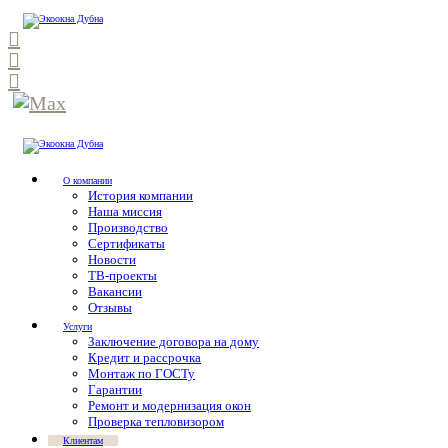
О компании
История компании
Наша миссия
Производство
Сертификаты
Новости
ТВ-проекты
Вакансии
Отзывы
Услуги
Заключение договора на дому
Кредит и рассрочка
Монтаж по ГОСТу
Гарантии
Ремонт и модернизация окон
Проверка тепловизором
Клиентам