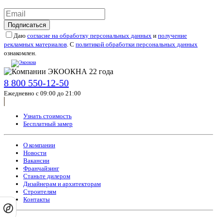
Подписаться
Даю
согласие на обработку персональных данных
и
получение
рекламных материалов
. С
политикой обработки персональных данных
ознакомлен.
8 800 550-12-50
Ежедневно с 09:00 до 21:00
Узнать стоимость
Бесплатный замер
О компании
Новости
Вакансии
Франчайзинг
Станьте дилером
Дизайнерам и архитекторам
Строителям
Контакты