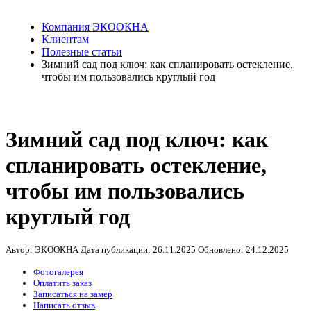
Компания ЭКООКНА
Клиентам
Полезные статьи
Зимний сад под ключ: как спланировать остекление,
чтобы им пользовались круглый год
Зимний сад под ключ: как
спланировать остекление,
чтобы им пользовались
круглый год
Автор: ЭКООКНА
Дата публикации:
26.11.2025
Обновлено:
24.12.2025
Фотогалерея
Оплатить заказ
Записаться на замер
Написать отзыв