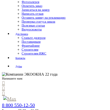
Фотогалерея
Оплатить заказ
Записаться на замер
Написать отзыв
Оставить заявку на рекламацию
Проверка статуса заказа
Полезные статьи
Видеосюжеты
Для бизнеса
Станьте дилером
Поставщикам
Франчайзинг
Строителям
Строителям ИЖС
Контакты
Дубна
Напишите нам:
8 800 550-12-50