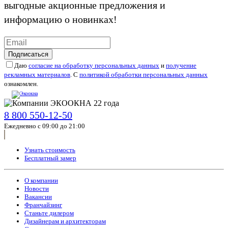
выгодные акционные предложения и
информацию о новинках!
Подписаться
Даю
согласие на обработку персональных данных
и
получение
рекламных материалов
. С
политикой обработки персональных данных
ознакомлен.
8 800 550-12-50
Ежедневно с 09:00 до 21:00
Узнать стоимость
Бесплатный замер
О компании
Новости
Вакансии
Франчайзинг
Станьте дилером
Дизайнерам и архитекторам