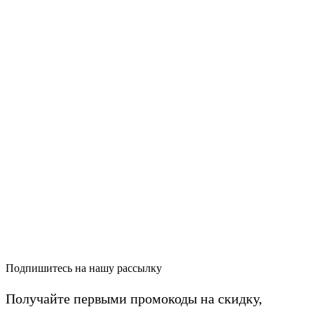
Подпишитесь на нашу рассылку
Получайте первыми промокоды на скидку,