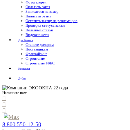
Фотогалерея
Оплатить заказ
Записаться на замер
Написать отзыв
Оставить заявку на рекламацию
Проверка статуса заказа
Полезные статьи
Видеосюжеты
Для бизнеса
Станьте дилером
Поставщикам
Франчайзинг
Строителям
Строителям ИЖС
Контакты
Дубна
Напишите нам:
8 800 550-12-50