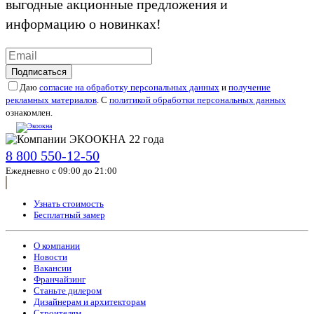
выгодные акционные предложения и
информацию о новинках!
Подписаться
Даю
согласие на обработку персональных данных
и
получение
рекламных материалов
. С
политикой обработки персональных данных
ознакомлен.
8 800 550-12-50
Ежедневно с 09:00 до 21:00
Узнать стоимость
Бесплатный замер
О компании
Новости
Вакансии
Франчайзинг
Станьте дилером
Дизайнерам и архитекторам
Строителям