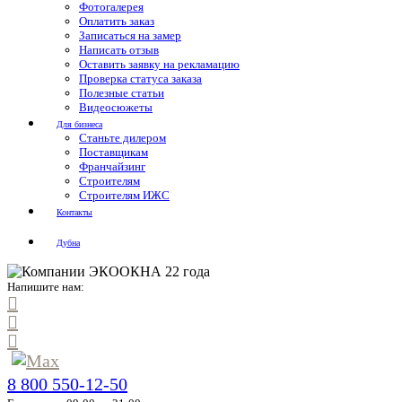
Фотогалерея
Оплатить заказ
Записаться на замер
Написать отзыв
Оставить заявку на рекламацию
Проверка статуса заказа
Полезные статьи
Видеосюжеты
Для бизнеса
Станьте дилером
Поставщикам
Франчайзинг
Строителям
Строителям ИЖС
Контакты
Дубна
Напишите нам:
8 800 550-12-50