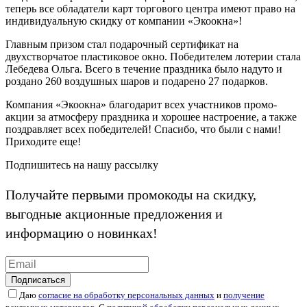
теперь все обладатели карт торгового центра имеют право на
индивидуальную скидку от компании «Экоокна»!
Главным призом стал подарочный сертификат на
двухстворчатое пластиковое окно. Победителем лотерии стала
Лебедева Ольга. Всего в течение праздника было надуто и
роздано 260 воздушных шаров и подарено 27 подарков.
Компания «Экоокна» благодарит всех участников промо-
акции за атмосферу праздника и хорошее настроение, а также
поздравляет всех победителей! Спасибо, что были с нами!
Приходите еще!
Подпишитесь на нашу рассылку
Получайте первыми промокоды на скидку,
выгодные акционные предложения и
информацию о новинках!
Подписаться
Даю
согласие на обработку персональных данных
и
получение