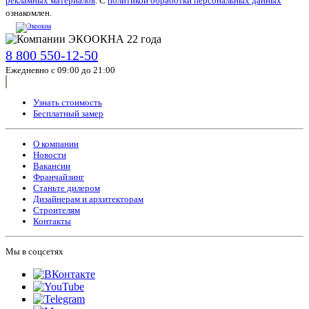
рекламных материалов
. С
политикой обработки персональных данных
ознакомлен.
8 800 550-12-50
Ежедневно с 09:00 до 21:00
Узнать стоимость
Бесплатный замер
О компании
Новости
Вакансии
Франчайзинг
Станьте дилером
Дизайнерам и архитекторам
Строителям
Контакты
Мы в соцсетях