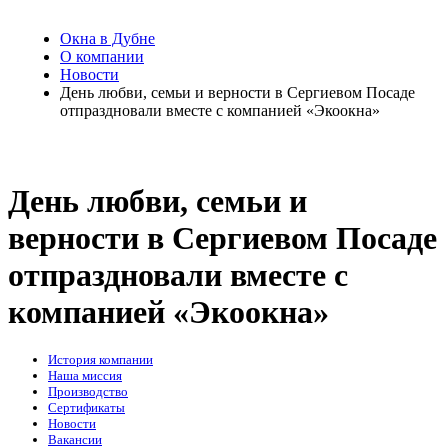
Окна в Дубне
О компании
Новости
День любви, семьи и верности в Сергиевом Посаде
отпраздновали вместе с компанией «Экоокна»
День любви, семьи и
верности в Сергиевом Посаде
отпраздновали вместе с
компанией «Экоокна»
История компании
Наша миссия
Производство
Сертификаты
Новости
Вакансии