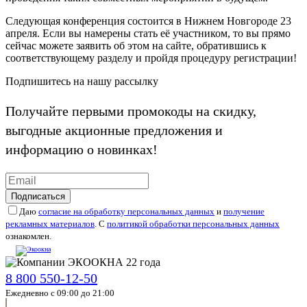
Следующая конференция состоится в Нижнем Новгороде 23
апреля. Если вы намерены стать её участником, то вы прямо
сейчас можете заявить об этом на сайте, обратившись к
соответствующему разделу и пройдя процедуру регистрации!
Подпишитесь на нашу рассылку
Получайте первыми промокоды на скидку,
выгодные акционные предложения и
информацию о новинках!
Подписаться
Даю
согласие на обработку персональных данных
и
получение
рекламных материалов
. С
политикой обработки персональных данных
ознакомлен.
8 800 550-12-50
Ежедневно с 09:00 до 21:00