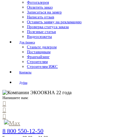
Фотогалерея
Оплатить заказ
Записаться на замер
Написать отзыв
Оставить заявку на рекламацию
Проверка статуса заказа
Полезные статьи
Видеосюжеты
Для бизнеса
Станьте дилером
Поставщикам
Франчайзинг
Строителям
Строителям ИЖС
Контакты
Дубна
Напишите нам:
8 800 550-12-50