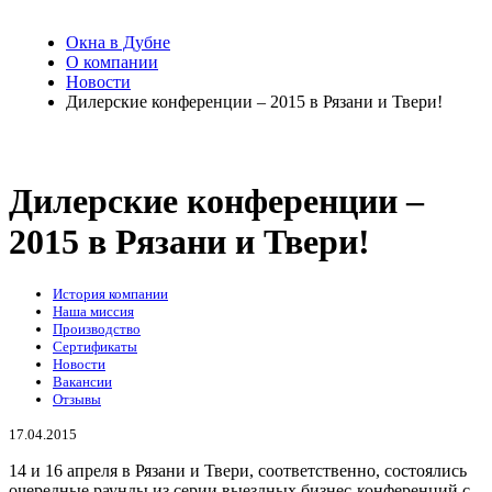
Окна в Дубне
О компании
Новости
Дилерские конференции – 2015 в Рязани и Твери!
Дилерские конференции –
2015 в Рязани и Твери!
История компании
Наша миссия
Производство
Сертификаты
Новости
Вакансии
Отзывы
17.04.2015
14 и 16 апреля в Рязани и Твери, соответственно, состоялись
очередные раунды из серии выездных бизнес-конференций с