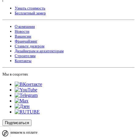
Узнать стоимость
Бесплатный замер
О компании
Новости
Вакансии
Франчайзинг
Станьте дилером
Дизайнерам и архитекторам
Строителям
Контакты
Мы в соцсетях
Подписаться
Принимаем к оплате