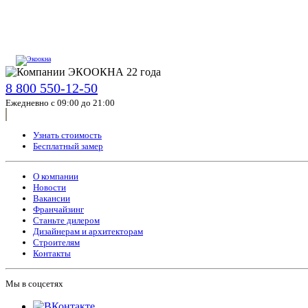
8 800 550-12-50
Ежедневно с 09:00 до 21:00
Узнать стоимость
Бесплатный замер
О компании
Новости
Вакансии
Франчайзинг
Станьте дилером
Дизайнерам и архитекторам
Строителям
Контакты
Мы в соцсетях