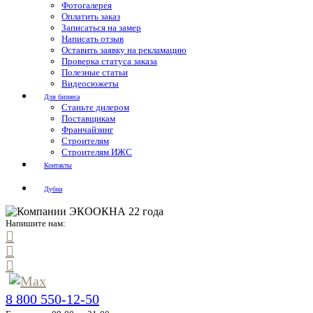
Фотогалерея
Оплатить заказ
Записаться на замер
Написать отзыв
Оставить заявку на рекламацию
Проверка статуса заказа
Полезные статьи
Видеосюжеты
Для бизнеса
Станьте дилером
Поставщикам
Франчайзинг
Строителям
Строителям ИЖС
Контакты
Дубна
Напишите нам:
8 800 550-12-50