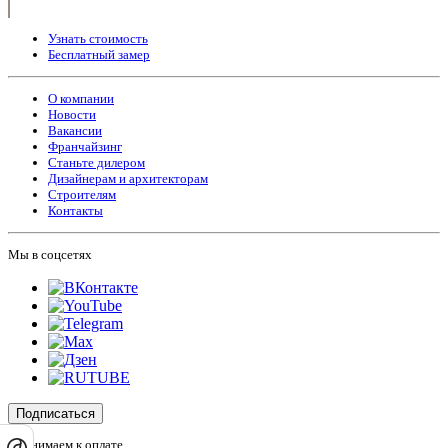
Узнать стоимость
Бесплатный замер
О компании
Новости
Вакансии
Франчайзинг
Станьте дилером
Дизайнерам и архитекторам
Строителям
Контакты
Мы в соцсетях
Подписаться
Принимаем к оплате