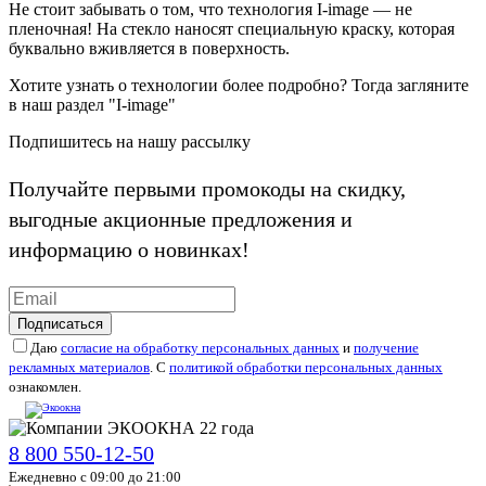
Не стоит забывать о том, что технология I-image — не
пленочная! На стекло наносят специальную краску, которая
буквально вживляется в поверхность.
Хотите узнать о технологии более подробно? Тогда загляните
в наш раздел "I-image"
Подпишитесь на нашу рассылку
Получайте первыми промокоды на скидку,
выгодные акционные предложения и
информацию о новинках!
Подписаться
Даю
согласие на обработку персональных данных
и
получение
рекламных материалов
. С
политикой обработки персональных данных
ознакомлен.
8 800 550-12-50
Ежедневно с 09:00 до 21:00