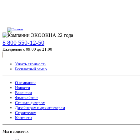
8 800 550-12-50
Ежедневно с 09:00 до 21:00
Узнать стоимость
Бесплатный замер
О компании
Новости
Вакансии
Франчайзинг
Станьте дилером
Дизайнерам и архитекторам
Строителям
Контакты
Мы в соцсетях