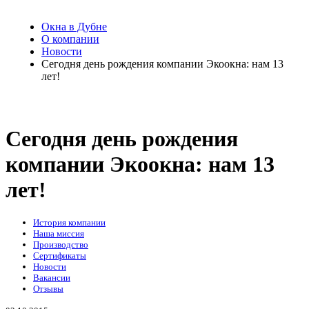
Окна в Дубне
О компании
Новости
Сегодня день рождения компании Экоокна: нам 13
лет!
Сегодня день рождения
компании Экоокна: нам 13
лет!
История компании
Наша миссия
Производство
Сертификаты
Новости
Вакансии
Отзывы