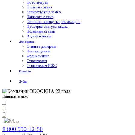
Фотогалерея
Оплатить заказ
Записаться на замер
Написать отзыв
Оставить заявку на рекламацию
Проверка статуса заказа
Полезные статьи
Видеосюжеты
Для бизнеса
Станьте дилером
Поставщикам
Франчайзинг
Строителям
Строителям ИЖС
Контакты
Дубна
Напишите нам:
8 800 550-12-50