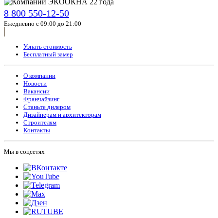
8 800 550-12-50
Ежедневно с 09:00 до 21:00
Узнать стоимость
Бесплатный замер
О компании
Новости
Вакансии
Франчайзинг
Станьте дилером
Дизайнерам и архитекторам
Строителям
Контакты
Мы в соцсетях