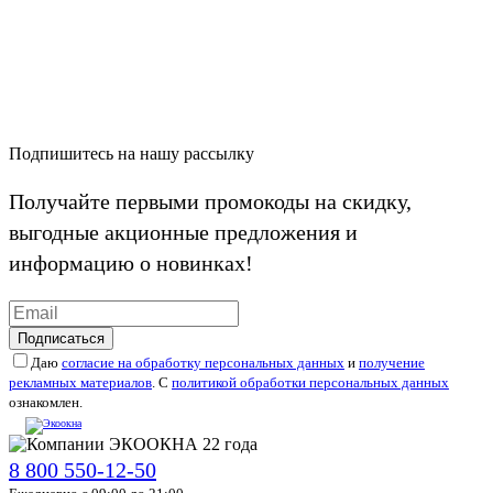
Подпишитесь на нашу рассылку
Получайте первыми промокоды на скидку,
выгодные акционные предложения и
информацию о новинках!
Подписаться
Даю
согласие на обработку персональных данных
и
получение
рекламных материалов
. С
политикой обработки персональных данных
ознакомлен.
8 800 550-12-50