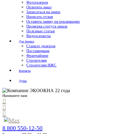
Фотогалерея
Оплатить заказ
Записаться на замер
Написать отзыв
Оставить заявку на рекламацию
Проверка статуса заказа
Полезные статьи
Видеосюжеты
Для бизнеса
Станьте дилером
Поставщикам
Франчайзинг
Строителям
Строителям ИЖС
Контакты
Дубна
Напишите нам:
8 800 550-12-50