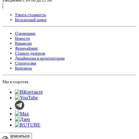
Ежедневно с 09:00 до 21:00
Узнать стоимость
Бесплатный замер
О компании
Новости
Вакансии
Франчайзинг
Станьте дилером
Дизайнерам и архитекторам
Строителям
Контакты
Мы в соцсетях
Подписаться