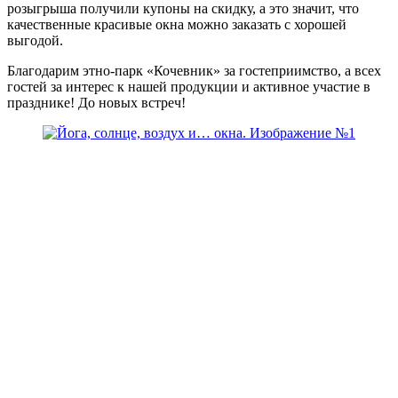
розыгрыша получили купоны на скидку, а это значит, что
качественные красивые окна можно заказать с хорошей
выгодой.
Благодарим этно-парк «Кочевник» за гостеприимство, а всех
гостей за интерес к нашей продукции и активное участие в
празднике! До новых встреч!