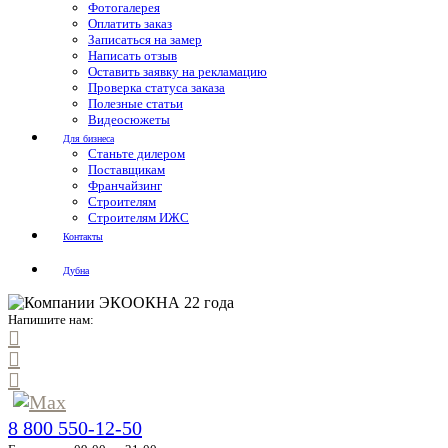
Фотогалерея
Оплатить заказ
Записаться на замер
Написать отзыв
Оставить заявку на рекламацию
Проверка статуса заказа
Полезные статьи
Видеосюжеты
Для бизнеса
Станьте дилером
Поставщикам
Франчайзинг
Строителям
Строителям ИЖС
Контакты
Дубна
Напишите нам:
8 800 550-12-50