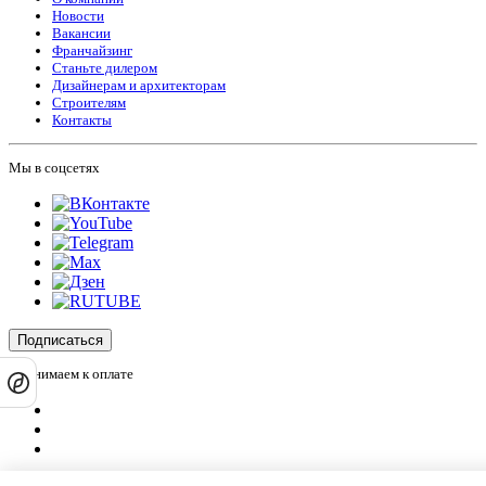
Новости
Вакансии
Франчайзинг
Станьте дилером
Дизайнерам и архитекторам
Строителям
Контакты
Мы в соцсетях
Подписаться
Принимаем к оплате
Оплатить заказ