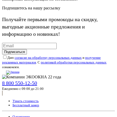
Подпишитесь на нашу рассылку
Получайте первыми промокоды на скидку,
выгодные акционные предложения и
информацию о новинках!
Подписаться
Даю
согласие на обработку персональных данных
и
получение
рекламных материалов
. С
политикой обработки персональных данных
ознакомлен.
8 800 550-12-50
Ежедневно с 09:00 до 21:00
Узнать стоимость
Бесплатный замер
О компании