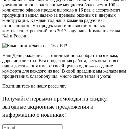
увеличили производственные мощности более чем в 100 раз,
количество офисов продаж выросло в 16 раз, а ассортимент
продукции вышел далеко за пределы оконных и дверных
конструкций. Каждый год наша команда радует вас
инновационными продуктами и появлением новых
комплексных решений, и в 2017 году наша Компания стала
№1 в России.
Наш День рождения — отличный повод обратиться к вам,
дорогие клиенты. Вся проделанная работа, весь опыт и все
наши достижения имеют своей целью одно — создание
комфорта для каждого из вас! В свой праздник мы желаем вам
процветания, благополучия, много света тепла и уюта!
Подпишитесь на нашу рассылку
Получайте первыми промокоды на скидку,
выгодные акционные предложения и
информацию о новинках!