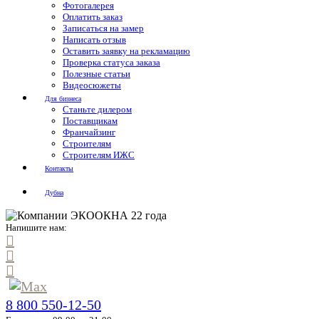
Фотогалерея
Оплатить заказ
Записаться на замер
Написать отзыв
Оставить заявку на рекламацию
Проверка статуса заказа
Полезные статьи
Видеосюжеты
Для бизнеса
Станьте дилером
Поставщикам
Франчайзинг
Строителям
Строителям ИЖС
Контакты
Дубна
Напишите нам:
8 800 550-12-50