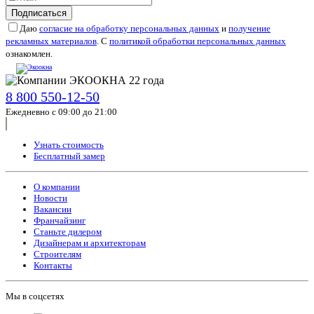
Подписаться
Даю
согласие на обработку персональных данных
и
получение
рекламных материалов
. С
политикой обработки персональных данных
ознакомлен.
8 800 550-12-50
Ежедневно с 09:00 до 21:00
Узнать стоимость
Бесплатный замер
О компании
Новости
Вакансии
Франчайзинг
Станьте дилером
Дизайнерам и архитекторам
Строителям
Контакты
Мы в соцсетях