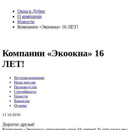
Окна в Дубне
О компании
Новости
Компании «Экоокна» 16 ЛЕТ!
Компании «Экоокна» 16
ЛЕТ!
История компании
Наша миссия
Производство
Сертификаты
Новости
Вакансии
Отзывы
11.10.2018
Дорогие друзья!
Компания «Экоокна» празднует свое 16-летие! За эти годы мы