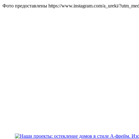
Фото предоставлены https://www.instagram.com/a_ureki/?utm_me