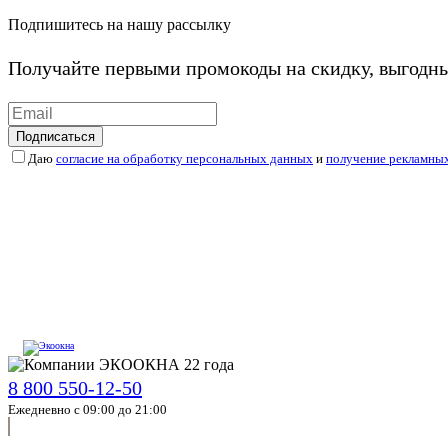
Подпишитесь на нашу рассылку
Получайте первыми промокоды на скидку, выгодн
Подписаться
Даю
согласие на обработку персональных данных
и
получение рекламны
8 800 550-12-50
Ежедневно с 09:00 до 21:00