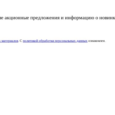
ые акционные предложения и информацию о новинк
х материалов
. С
политикой обработки персональных данных
ознакомлен.