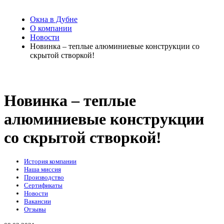
Окна в Дубне
О компании
Новости
Новинка – теплые алюминиевые конструкции со
скрытой створкой!
Новинка – теплые
алюминиевые конструкции
со скрытой створкой!
История компании
Наша миссия
Производство
Сертификаты
Новости
Вакансии
Отзывы