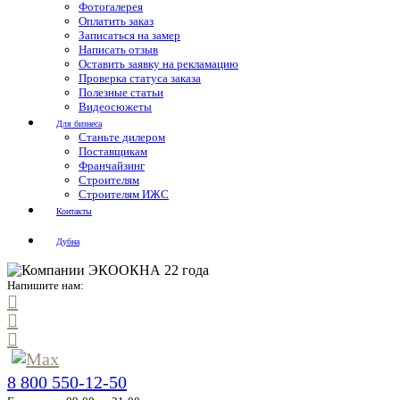
Фотогалерея
Оплатить заказ
Записаться на замер
Написать отзыв
Оставить заявку на рекламацию
Проверка статуса заказа
Полезные статьи
Видеосюжеты
Для бизнеса
Станьте дилером
Поставщикам
Франчайзинг
Строителям
Строителям ИЖС
Контакты
Дубна
Напишите нам:
8 800 550-12-50