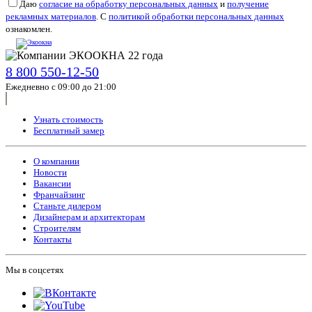
Даю
согласие на обработку персональных данных
и
получение
рекламных материалов
. С
политикой обработки персональных данных
ознакомлен.
8 800 550-12-50
Ежедневно с 09:00 до 21:00
Узнать стоимость
Бесплатный замер
О компании
Новости
Вакансии
Франчайзинг
Станьте дилером
Дизайнерам и архитекторам
Строителям
Контакты
Мы в соцсетях