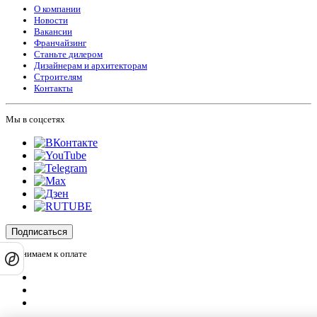
О компании
Новости
Вакансии
Франчайзинг
Станьте дилером
Дизайнерам и архитекторам
Строителям
Контакты
Мы в соцсетях
Подписаться
Принимаем к оплате