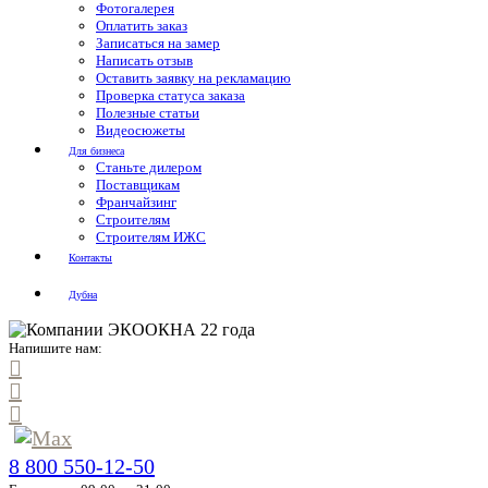
Фотогалерея
Оплатить заказ
Записаться на замер
Написать отзыв
Оставить заявку на рекламацию
Проверка статуса заказа
Полезные статьи
Видеосюжеты
Для бизнеса
Станьте дилером
Поставщикам
Франчайзинг
Строителям
Строителям ИЖС
Контакты
Дубна
Напишите нам:
8 800 550-12-50