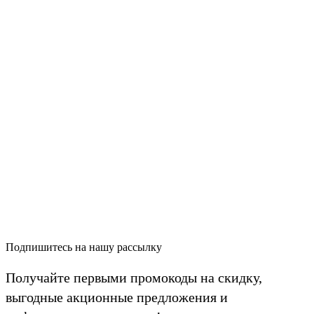
Подпишитесь на нашу рассылку
Получайте первыми промокоды на скидку,
выгодные акционные предложения и