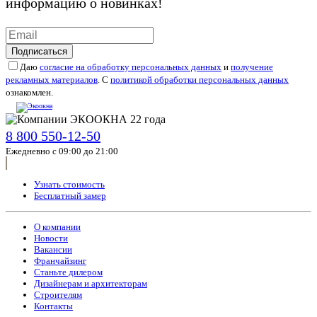
информацию о новинках!
Подписаться
Даю
согласие на обработку персональных данных
и
получение
рекламных материалов
. С
политикой обработки персональных данных
ознакомлен.
8 800 550-12-50
Ежедневно с 09:00 до 21:00
Узнать стоимость
Бесплатный замер
О компании
Новости
Вакансии
Франчайзинг
Станьте дилером
Дизайнерам и архитекторам
Строителям
Контакты