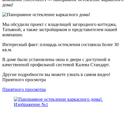
дома!
Мы обсудили проект с владелицей загородного коттеджа,
Татьяной, а также застройщиком и представителем нашей
компании.
Интересный факт: площадь остекления составила более 30
кв.м.
В доме были установлены окна и двери с доступной и
качественной профильной системой Калева Стандарт.
Другие подробности вы можете узнать в самом видео!
Приятного просмотра
Приятного просмотра