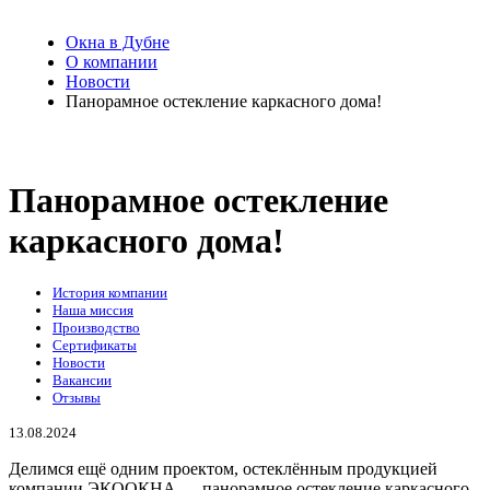
Окна в Дубне
О компании
Новости
Панорамное остекление каркасного дома!
Панорамное остекление
каркасного дома!
История компании
Наша миссия
Производство
Сертификаты
Новости
Вакансии
Отзывы
13.08.2024
Делимся ещё одним проектом, остеклённым продукцией
компании ЭКООКНА — панорамное остекление каркасного