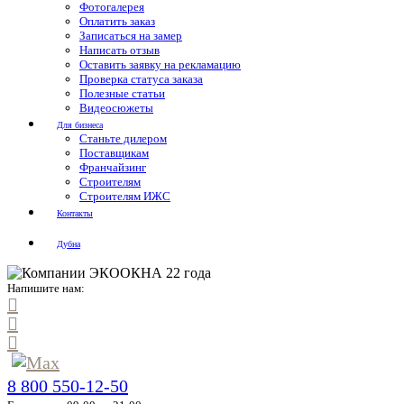
Фотогалерея
Оплатить заказ
Записаться на замер
Написать отзыв
Оставить заявку на рекламацию
Проверка статуса заказа
Полезные статьи
Видеосюжеты
Для бизнеса
Станьте дилером
Поставщикам
Франчайзинг
Строителям
Строителям ИЖС
Контакты
Дубна
Напишите нам:
8 800 550-12-50