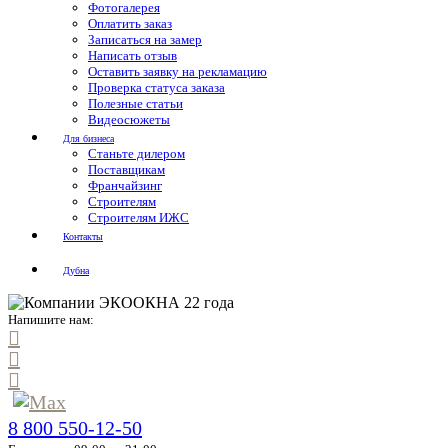
Фотогалерея
Оплатить заказ
Записаться на замер
Написать отзыв
Оставить заявку на рекламацию
Проверка статуса заказа
Полезные статьи
Видеосюжеты
Для бизнеса
Станьте дилером
Поставщикам
Франчайзинг
Строителям
Строителям ИЖС
Контакты
Дубна
Напишите нам:
8 800 550-12-50