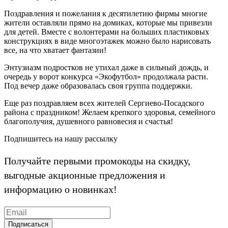
Поздравления и пожелания к десятилетию фирмы многие
жители оставляли прямо на домиках, которые мы привезли
для детей. Вместе с волонтерами на больших пластиковых
конструкциях в виде многоэтажек можно было нарисовать
все, на что хватает фантазии!
Энтузиазм подростков не утихал даже в сильный дождь, и
очередь у ворот конкурса «Экофутбол» продолжала расти.
Под вечер даже образовалась своя группа поддержки.
Еще раз поздравляем всех жителей Сергиево-Посадского
района с праздником! Желаем крепкого здоровья, семейного
благополучия, душевного равновесия и счастья!
Подпишитесь на нашу рассылку
Получайте первыми промокоды на скидку,
выгодные акционные предложения и
информацию о новинках!
Подписаться