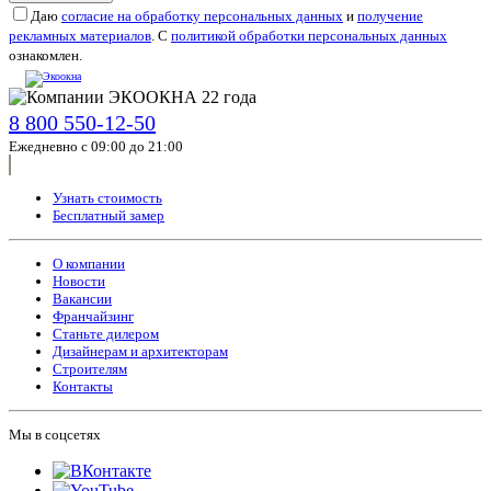
Даю
согласие на обработку персональных данных
и
получение
рекламных материалов
. С
политикой обработки персональных данных
ознакомлен.
8 800 550-12-50
Ежедневно с 09:00 до 21:00
Узнать стоимость
Бесплатный замер
О компании
Новости
Вакансии
Франчайзинг
Станьте дилером
Дизайнерам и архитекторам
Строителям
Контакты
Мы в соцсетях