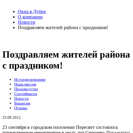
Окна в Дубне
О компании
Новости
Поздравляем жителей района с праздником!
Поздравляем жителей района
с праздником!
История компании
Наша миссия
Производство
Сертификаты
Новости
Вакансии
Отзывы
25.09.2012
23 сентября в городском поселении Пересвет состоялось
торжественное мероприятие в честь дня Сергиево-Посадского