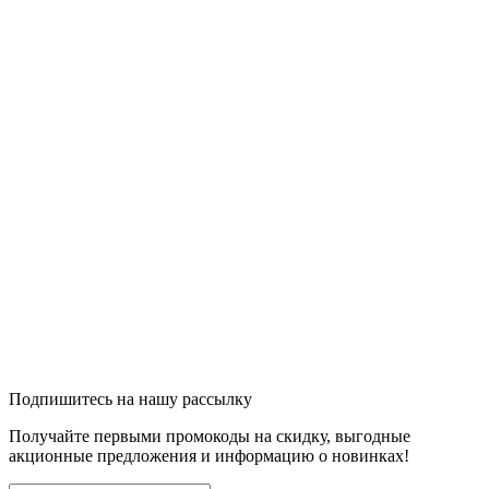
Подпишитесь на нашу рассылку
Получайте первыми промокоды на скидку, выгодные
акционные предложения и информацию о новинках!