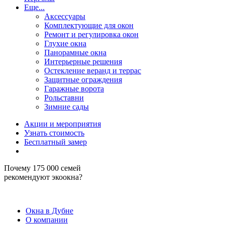
Еще...
Аксессуары
Комплектующие для окон
Ремонт и регулировка окон
Глухие окна
Панорамные окна
Интерьерные решения
Остекление веранд и террас
Защитные ограждения
Гаражные ворота
Рольставни
Зимние сады
Акции и мероприятия
Узнать стоимость
Бесплатный замер
Почему
175 000 семей
рекомендуют экоокна?
Окна в Дубне
О компании