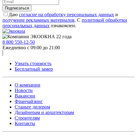
Подписаться
Даю
согласие на обработку персональных данных
и
получение рекламных материалов
. С
политикой обработки
персональных данных
ознакомлен.
8 800 550-12-50
Ежедневно с 09:00 до 21:00
Узнать стоимость
Бесплатный замер
О компании
Новости
Вакансии
Франчайзинг
Станьте дилером
Дизайнерам и архитекторам
Строителям
Контакты