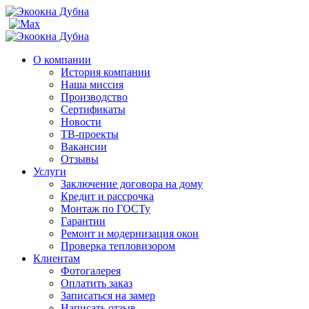
О компании
История компании
Наша миссия
Производство
Сертификаты
Новости
ТВ-проекты
Вакансии
Отзывы
Услуги
Заключение договора на дому
Кредит и рассрочка
Монтаж по ГОСТу
Гарантии
Ремонт и модернизация окон
Проверка тепловизором
Клиентам
Фотогалерея
Оплатить заказ
Записаться на замер
Написать отзыв