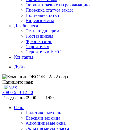
Оставить заявку на рекламацию
Проверка статуса заказа
Полезные статьи
Видеосюжеты
Для бизнеса
Станьте дилером
Поставщикам
Франчайзинг
Строителям
Строителям ИЖС
Контакты
Дубна
Напишите нам:
8 800 550-12-50
Ежедневно 09:00 — 21:00
Окна
Пластиковые окна
Деревянные окна
Алюминиевые окна
Окна премиум-класса