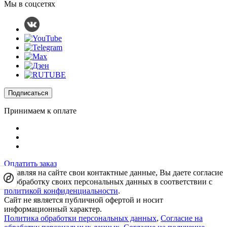
Мы в соцсетях
Подписаться
Принимаем к оплате
Оплатить заказ
Оставляя на сайте свои контактные данные, Вы даете согласие
на обработку своих персональных данных в соответствии с
политикой конфиденциальности
.
Сайт не является публичной офертой и носит
информационный характер.
Политика обработки персональных данных
,
Согласие на