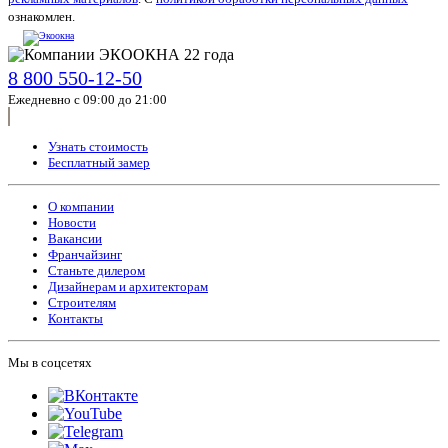
ознакомлен.
8 800 550-12-50
Ежедневно с 09:00 до 21:00
Узнать стоимость
Бесплатный замер
О компании
Новости
Вакансии
Франчайзинг
Станьте дилером
Дизайнерам и архитекторам
Строителям
Контакты
Мы в соцсетях