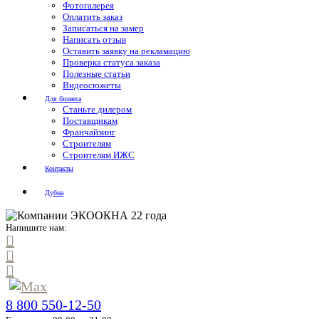
Фотогалерея
Оплатить заказ
Записаться на замер
Написать отзыв
Оставить заявку на рекламацию
Проверка статуса заказа
Полезные статьи
Видеосюжеты
Для бизнеса
Станьте дилером
Поставщикам
Франчайзинг
Строителям
Строителям ИЖС
Контакты
Дубна
Напишите нам:
8 800 550-12-50