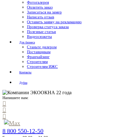
Фотогалерея
Оплатить заказ
Записаться на замер
Написать отзыв
Оставить заявку на рекламацию
Проверка статуса заказа
Полезные статьи
Видеосюжеты
Для бизнеса
Станьте дилером
Поставщикам
Франчайзинг
Строителям
Строителям ИЖС
Контакты
Дубна
Напишите нам:
8 800 550-12-50