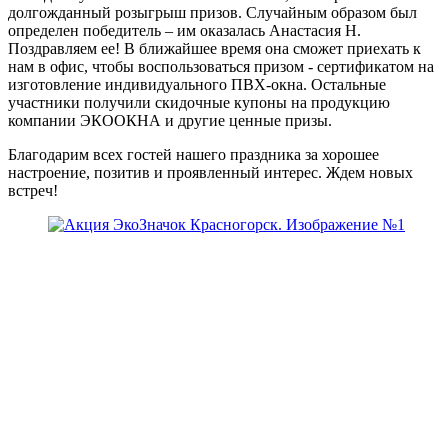
долгожданный розыгрыш призов. Случайным образом был
определен победитель – им оказалась Анастасия Н.
Поздравляем ее! В ближайшее время она сможет приехать к
нам в офис, чтобы воспользоваться призом - сертификатом на
изготовление индивидуального ПВХ-окна. Остальные
участники получили скидочные купоны на продукцию
компании ЭКООКНА и другие ценные призы.
Благодарим всех гостей нашего праздника за хорошее
настроение, позитив и проявленный интерес. Ждем новых
встреч!