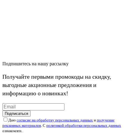
Подпишитесь на нашу рассылку
Получайте первыми промокоды на скидку,
выгодные акционные предложения и
информацию о новинках!
Подписаться
Даю
согласие на обработку персональных данных
и
получение
рекламных материалов
. С
политикой обработки персональных данных
ознакомлен.