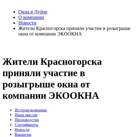
Окна в Дубне
О компании
Новости
Жители Красногорска приняли участие в розыгрыше
окна от компании ЭКООКНА
Жители Красногорска
приняли участие в
розыгрыше окна от
компании ЭКООКНА
История компании
Наша миссия
Производство
Сертификаты
Новости
Вакансии