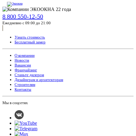
8 800 550-12-50
Ежедневно с 09:00 до 21:00
Узнать стоимость
Бесплатный замер
О компании
Новости
Вакансии
Франчайзинг
Станьте дилером
Дизайнерам и архитекторам
Строителям
Контакты
Мы в соцсетях