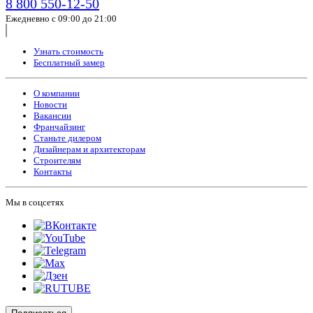
8 800 550-12-50
Ежедневно с 09:00 до 21:00
Узнать стоимость
Бесплатный замер
О компании
Новости
Вакансии
Франчайзинг
Станьте дилером
Дизайнерам и архитекторам
Строителям
Контакты
Мы в соцсетях