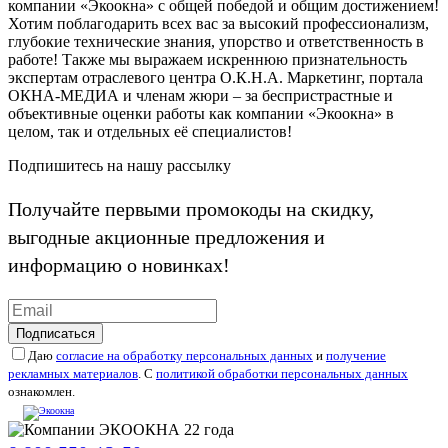
компании «Экоокна» с общей победой и общим достижением!
Хотим поблагодарить всех вас за высокий профессионализм,
глубокие технические знания, упорство и ответственность в
работе! Также мы выражаем искреннюю признательность
экспертам отраслевого центра О.К.Н.А. Маркетинг, портала
ОКНА-МЕДИА и членам жюри – за беспристрастные и
объективные оценки работы как компании «Экоокна» в
целом, так и отдельных её специалистов!
Подпишитесь на нашу рассылку
Получайте первыми промокоды на скидку,
выгодные акционные предложения и
информацию о новинках!
Подписаться
Даю
согласие на обработку персональных данных
и
получение
рекламных материалов
. С
политикой обработки персональных данных
ознакомлен.