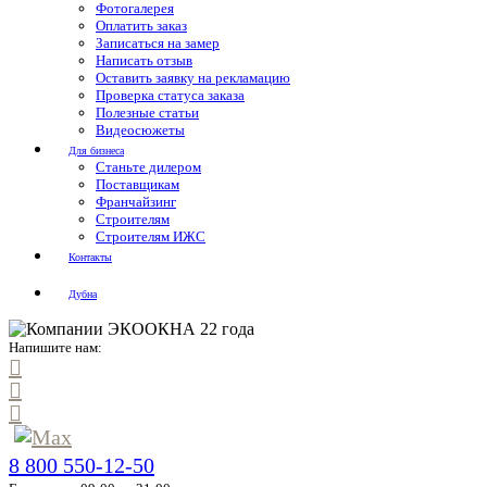
Фотогалерея
Оплатить заказ
Записаться на замер
Написать отзыв
Оставить заявку на рекламацию
Проверка статуса заказа
Полезные статьи
Видеосюжеты
Для бизнеса
Станьте дилером
Поставщикам
Франчайзинг
Строителям
Строителям ИЖС
Контакты
Дубна
Напишите нам:
8 800 550-12-50