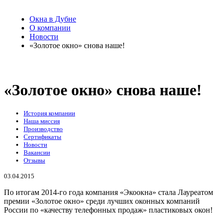
Окна в Дубне
О компании
Новости
«Золотое окно» снова наше!
«Золотое окно» снова наше!
История компании
Наша миссия
Производство
Сертификаты
Новости
Вакансии
Отзывы
03.04.2015
По итогам 2014-го года компания «Экоокна» стала Лауреатом
премии «Золотое окно» среди лучших оконных компаний
России по «качеству телефонных продаж» пластиковых окон!