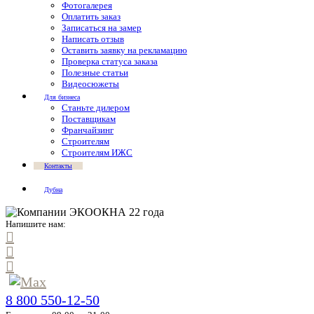
Фотогалерея
Оплатить заказ
Записаться на замер
Написать отзыв
Оставить заявку на рекламацию
Проверка статуса заказа
Полезные статьи
Видеосюжеты
Для бизнеса
Станьте дилером
Поставщикам
Франчайзинг
Строителям
Строителям ИЖС
Контакты
Дубна
Напишите нам:
8 800 550-12-50