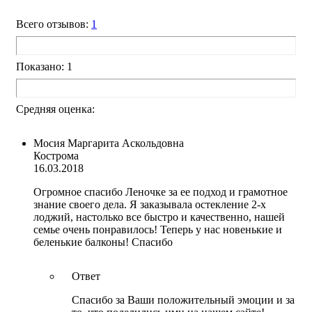
Всего отзывов:
1
Показано: 1
Средняя оценка:
Мосия Маргарита Аскольдовна
Кострома
16.03.2018
Огромное спасибо Леночке за ее подход и грамотное
знание своего дела. Я заказывала остекление 2-х
лоджий, настолько все быстро и качественно, нашей
семье очень понравилось! Теперь у нас новенькие и
беленькие балконы! Спасибо
Ответ
Спасибо за Ваши положительный эмоции и за