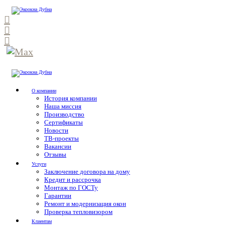
О компании
История компании
Наша миссия
Производство
Сертификаты
Новости
ТВ-проекты
Вакансии
Отзывы
Услуги
Заключение договора на дому
Кредит и рассрочка
Монтаж по ГОСТу
Гарантии
Ремонт и модернизация окон
Проверка тепловизором
Клиентам