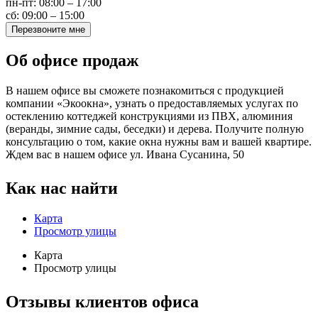
пн-пт: 08:00 – 17:00
сб: 09:00 – 15:00
Перезвоните мне
Об офисе продаж
В нашем офисе вы сможете познакомиться с продукцией
компании «Экоокна», узнать о предоставляемых услугах по
остеклению коттеджей конструкциями из ПВХ, алюминия
(веранды, зимние сады, беседки) и дерева. Получите полную
консультацию о том, какие окна нужны вам и вашей квартире.
Ждем вас в нашем офисе ул. Ивана Сусанина, 50
Как нас найти
Карта
Просмотр улицы
Карта
Просмотр улицы
Отзывы клиентов офиса