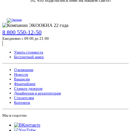
то, что поделились ими на нашем сайте!
8 800 550-12-50
Ежедневно с 09:00 до 21:00
Узнать стоимость
Бесплатный замер
О компании
Новости
Вакансии
Франчайзинг
Станьте дилером
Дизайнерам и архитекторам
Строителям
Контакты
Мы в соцсетях