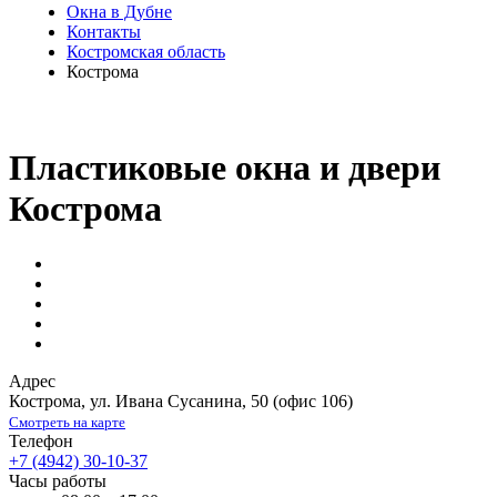
Окна в Дубне
Контакты
Костромская область
Кострома
Пластиковые окна и двери
Кострома
Адрес
Кострома
,
ул. Ивана Сусанина, 50
(офис 106)
Смотреть на карте
Телефон
+7 (4942) 30-10-37
Часы работы