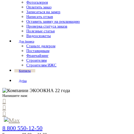
Фотогалерея
Оплатить заказ
Записаться на замер
Написать отзыв
Оставить заявку на рекламацию
Проверка статуса заказа
Полезные статьи
Видеосюжеты
Для бизнеса
Станьте дилером
Поставщикам
Франчайзинг
Строителям
Строителям ИЖС
Контакты
Дубна
Напишите нам:
8 800 550-12-50