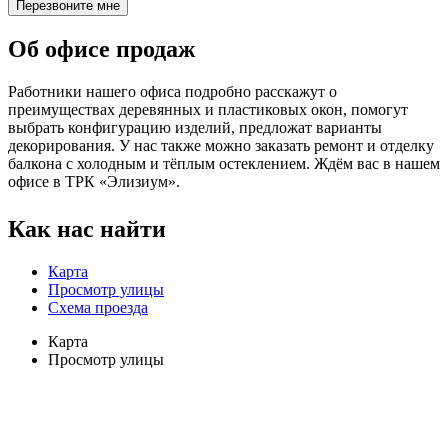
Перезвоните мне
Об офисе продаж
Работники нашего офиса подробно расскажут о
преимуществах деревянных и пластиковых окон, помогут
выбрать конфигурацию изделий, предложат варианты
декорирования. У нас также можно заказать ремонт и отделку
балкона с холодным и тёплым остеклением. Ждём вас в нашем
офисе в ТРК «Элизиум».
Как нас найти
Карта
Просмотр улицы
Схема проезда
Карта
Просмотр улицы