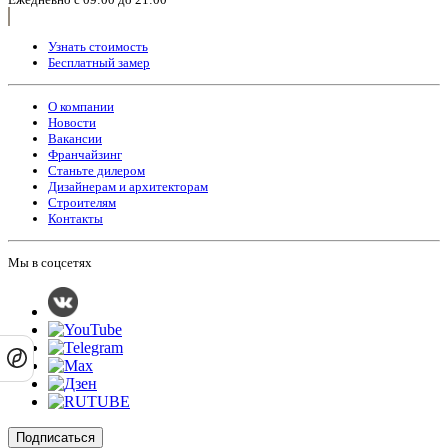
Узнать стоимость
Бесплатный замер
О компании
Новости
Вакансии
Франчайзинг
Станьте дилером
Дизайнерам и архитекторам
Строителям
Контакты
Мы в соцсетях
Подписаться