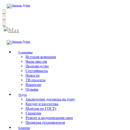
О компании
История компании
Наша миссия
Производство
Сертификаты
Новости
ТВ-проекты
Вакансии
Отзывы
Услуги
Заключение договора на дому
Кредит и рассрочка
Монтаж по ГОСТу
Гарантии
Ремонт и модернизация окон
Проверка тепловизором
Клиентам