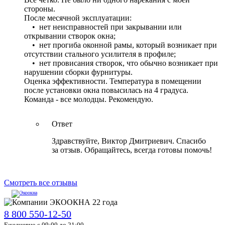
стороны.
После месячной эксплуатации:
• нет неисправностей при закрывании или
открывании створок окна;
• нет прогиба оконной рамы, который возникает при
отсутствии стального усилителя в профиле;
• нет провисания створок, что обычно возникает при
нарушении сборки фурнитуры.
Оценка эффективности. Температура в помещении
после установки окна повысилась на 4 градуса.
Команда - все молодцы. Рекомендую.
Ответ
Здравствуйте, Виктор Дмитриевич. Спасибо
за отзыв. Обращайтесь, всегда готовы помочь!
Смотреть все отзывы
8 800 550-12-50
Ежедневно с 09:00 до 21:00