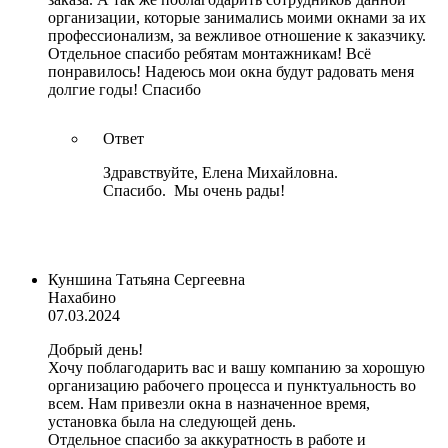
организации, которые занимались моими окнами за их
профессионализм, за вежливое отношение к заказчику.
Отдельное спасибо ребятам монтажникам! Всё
понравилось! Надеюсь мои окна будут радовать меня
долгие годы! Спасибо
Ответ
Здравствуйте, Елена Михайловна.
Спасибо. Мы очень рады!
Куншина Татьяна Сергеевна
Нахабино
07.03.2024
Добрый день!
Хочу поблагодарить вас и вашу компанию за хорошую
организацию рабочего процесса и пунктуальность во
всем. Нам привезли окна в назначенное время,
установка была на следующей день.
Отдельное спасибо за аккуратность в работе и