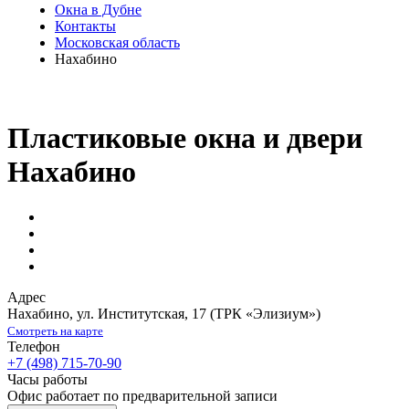
Окна в Дубне
Контакты
Московская область
Нахабино
Пластиковые окна и двери
Нахабино
Адрес
Нахабино
,
ул. Институтская, 17
(ТРК «Элизиум»)
Смотреть на карте
Телефон
+7 (498) 715-70-90
Часы работы
Офис работает по предварительной записи