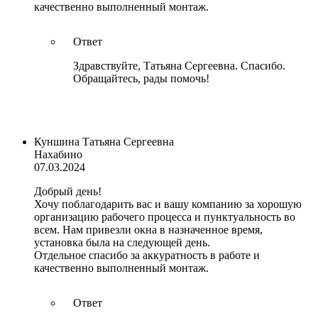
качественно выполненный монтаж.
Ответ
Здравствуйте, Татьяна Сергеевна. Спасибо.
Обращайтесь, рады помочь!
Куншина Татьяна Сергеевна
Нахабино
07.03.2024
Добрый день!
Хочу поблагодарить вас и вашу компанию за хорошую
организацию рабочего процесса и пунктуальность во
всем. Нам привезли окна в назначенное время,
установка была на следующей день.
Отдельное спасибо за аккуратность в работе и
качественно выполненный монтаж.
Ответ