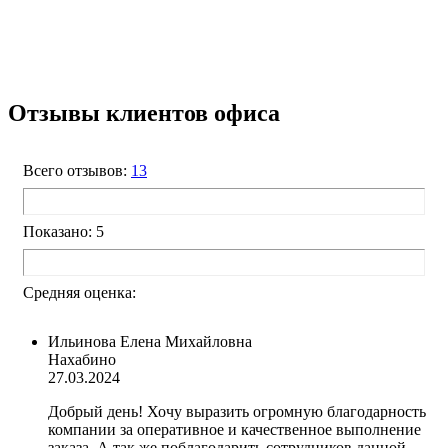
Отзывы клиентов офиса
Всего отзывов:
13
Показано: 5
Средняя оценка:
Ильинова Елена Михайловна
Нахабино
27.03.2024
Добрый день! Хочу выразить огромную благодарность
компании за оперативное и качественное выполнение
заказа. А так же поблагодарить сотрудников данной