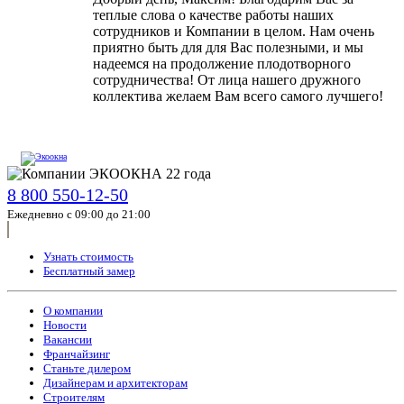
теплые слова о качестве работы наших
сотрудников и Компании в целом. Нам очень
приятно быть для для Вас полезными, и мы
надеемся на продолжение плодотворного
сотрудничества! От лица нашего дружного
коллектива желаем Вам всего самого лучшего!
8 800 550-12-50
Ежедневно с 09:00 до 21:00
Узнать стоимость
Бесплатный замер
О компании
Новости
Вакансии
Франчайзинг
Станьте дилером
Дизайнерам и архитекторам
Строителям