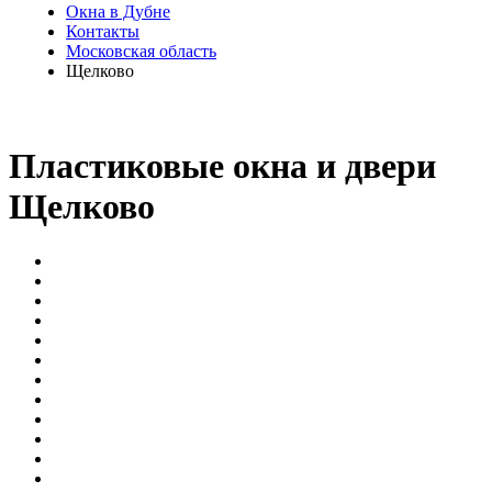
Окна в Дубне
Контакты
Московская область
Щелково
Пластиковые окна и двери
Щелково