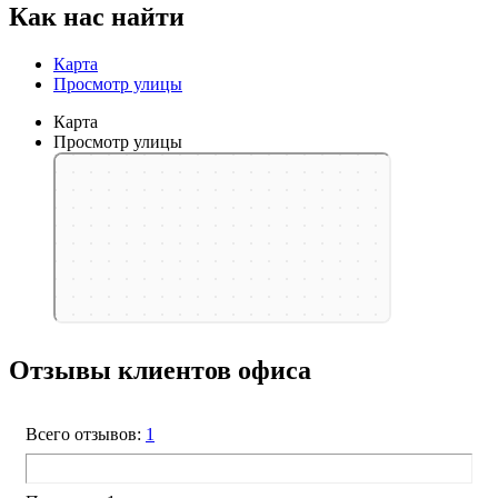
Как нас найти
Карта
Просмотр улицы
Карта
Просмотр улицы
Москва
Комсомольская улица, 11 — Яндекс Карты
Отзывы клиентов офиса
Всего отзывов:
1