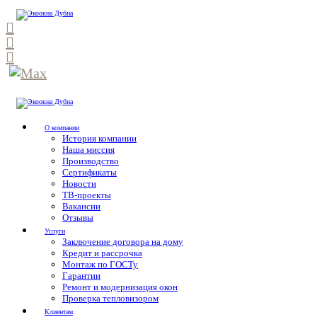
О компании
История компании
Наша миссия
Производство
Сертификаты
Новости
ТВ-проекты
Вакансии
Отзывы
Услуги
Заключение договора на дому
Кредит и рассрочка
Монтаж по ГОСТу
Гарантии
Ремонт и модернизация окон
Проверка тепловизором
Клиентам