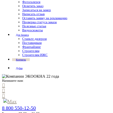
Фотогалерея
Оплатить заказ
Записаться на замер
Написать отзыв
Оставить заявку на рекламацию
Проверка статуса заказа
Полезные статьи
Видеосюжеты
Для бизнеса
Станьте дилером
Поставщикам
Франчайзинг
Строителям
Строителям ИЖС
Контакты
Дубна
Напишите нам:
8 800 550-12-50