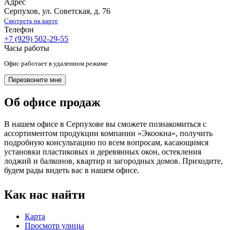
Адрес
Серпухов
,
ул. Советская, д. 76
Смотреть на карте
Телефон
+7 (929) 502-29-55
Часы работы
Офис работает в удаленном режиме
Перезвоните мне
Об офисе продаж
В нашем офисе в Серпухове вы сможете познакомиться с
ассортиментом продукции компании «Экоокна», получить
подробную консультацию по всем вопросам, касающимся
установки пластиковых и деревянных окон, остекления
лоджий и балконов, квартир и загородных домов. Приходите,
будем рады видеть вас в нашем офисе.
Как нас найти
Карта
Просмотр улицы