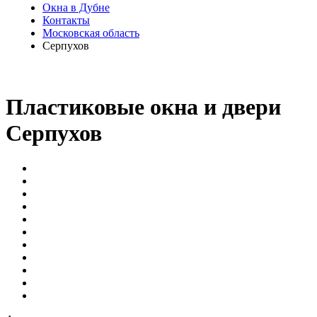
Окна в Дубне
Контакты
Московская область
Серпухов
Пластиковые окна и двери
Серпухов