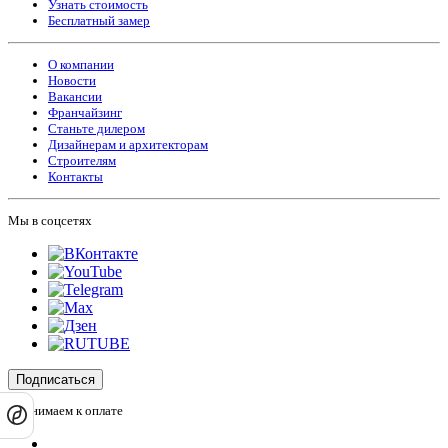
Узнать стоимость
Бесплатный замер
О компании
Новости
Вакансии
Франчайзинг
Станьте дилером
Дизайнерам и архитекторам
Строителям
Контакты
Мы в соцсетях
Подписаться
Принимаем к оплате