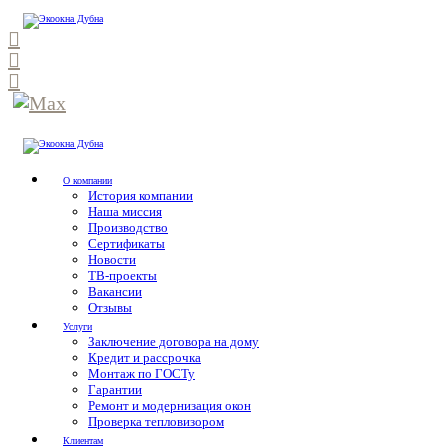
О компании
История компании
Наша миссия
Производство
Сертификаты
Новости
ТВ-проекты
Вакансии
Отзывы
Услуги
Заключение договора на дому
Кредит и рассрочка
Монтаж по ГОСТу
Гарантии
Ремонт и модернизация окон
Проверка тепловизором
Клиентам