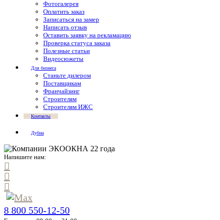
Фотогалерея
Оплатить заказ
Записаться на замер
Написать отзыв
Оставить заявку на рекламацию
Проверка статуса заказа
Полезные статьи
Видеосюжеты
Для бизнеса
Станьте дилером
Поставщикам
Франчайзинг
Строителям
Строителям ИЖС
Контакты
Дубна
Напишите нам:
8 800 550-12-50