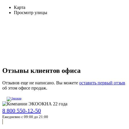
Карта
Просмотр улицы
Отзывы клиентов офиса
Отзывов еще не написано. Вы можете
оставить первый отзыв
об этом офисе продаж.
8 800 550-12-50
Ежедневно с 09:00 до 21:00