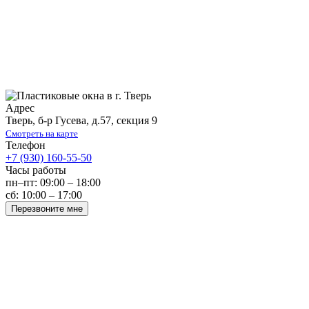
Адрес
Тверь
,
б-р Гусева, д.57, секция 9
Смотреть на карте
Телефон
+7 (930) 160-55-50
Часы работы
пн–пт: 09:00 – 18:00
сб: 10:00 – 17:00
Перезвоните мне