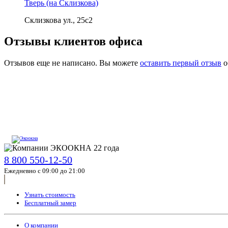
Тверь (на Склизкова)
Склизкова ул., 25с2
Отзывы клиентов офиса
Отзывов еще не написано. Вы можете
оставить первый отзыв
о
8 800 550-12-50
Ежедневно с 09:00 до 21:00
Узнать стоимость
Бесплатный замер
О компании