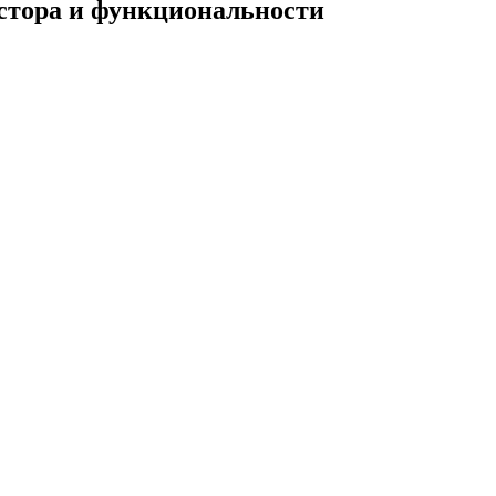
стора и функциональности