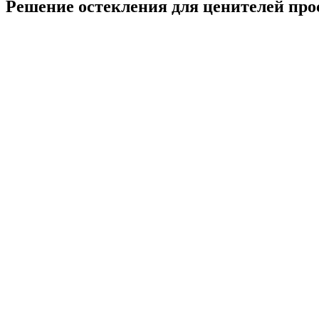
Решение остекления для ценителей про