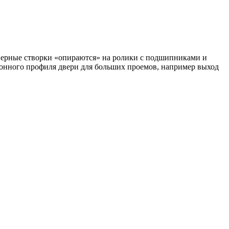
верные створки «опираются» на ролики с подшипниками и
онного профиля двери для больших проемов, например выход