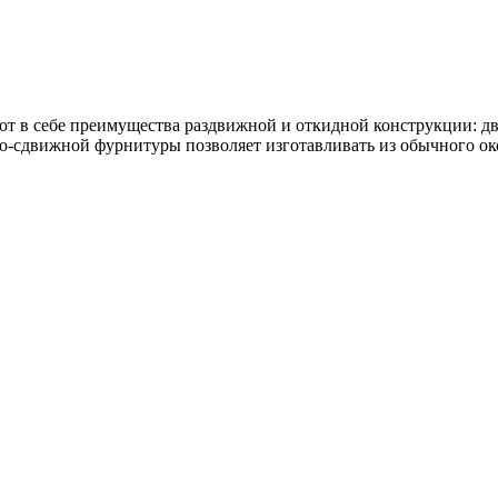
т в себе преимущества раздвижной и откидной конструкции: д
-сдвижной фурнитуры позволяет изготавливать из обычного ок