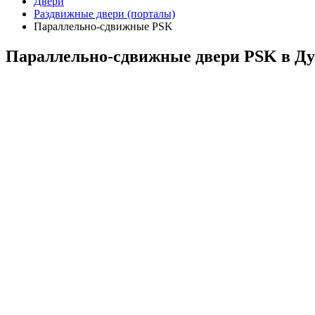
Двери
Раздвижные двери (порталы)
Параллельно-сдвижные PSK
Параллельно-сдвижные двери PSK в Ду