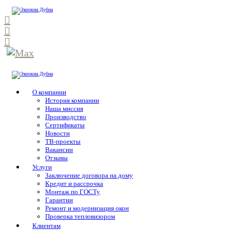
О компании
История компании
Наша миссия
Производство
Сертификаты
Новости
ТВ-проекты
Вакансии
Отзывы
Услуги
Заключение договора на дому
Кредит и рассрочка
Монтаж по ГОСТу
Гарантии
Ремонт и модернизация окон
Проверка тепловизором
Клиентам