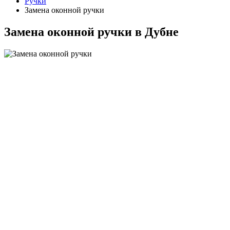
Ручки
Замена оконной ручки
Замена оконной ручки в Дубне