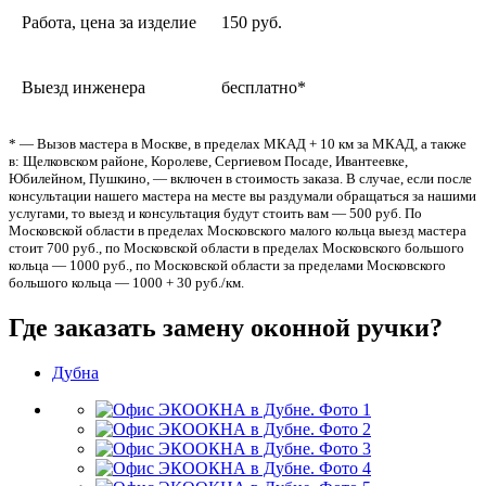
Работа, цена за изделие
150 руб.
Выезд инженера
бесплатно*
* — Вызов мастера в Москве, в пределах МКАД + 10 км за МКАД, а также
в: Щелковском районе, Королеве, Сергиевом Посаде, Ивантеевке,
Юбилейном, Пушкино, — включен в стоимость заказа. В случае, если после
консультации нашего мастера на месте вы раздумали обращаться за нашими
услугами, то выезд и консультация будут стоить вам — 500 руб. По
Московской области в пределах Московского малого кольца выезд мастера
стоит 700 руб., по Московской области в пределах Московского большого
кольца — 1000 руб., по Московской области за пределами Московского
большого кольца — 1000 + 30 руб./км.
Где заказать замену оконной ручки?
Дубна