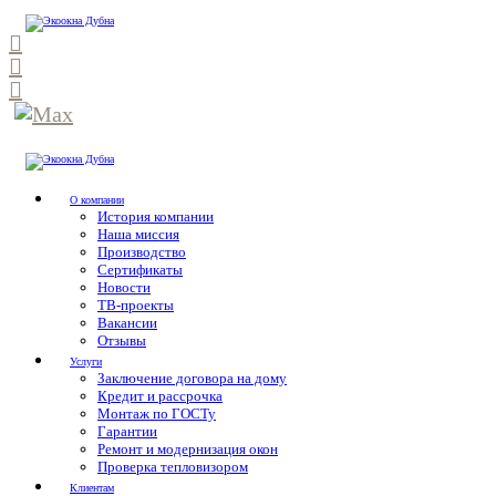
О компании
История компании
Наша миссия
Производство
Сертификаты
Новости
ТВ-проекты
Вакансии
Отзывы
Услуги
Заключение договора на дому
Кредит и рассрочка
Монтаж по ГОСТу
Гарантии
Ремонт и модернизация окон
Проверка тепловизором
Клиентам