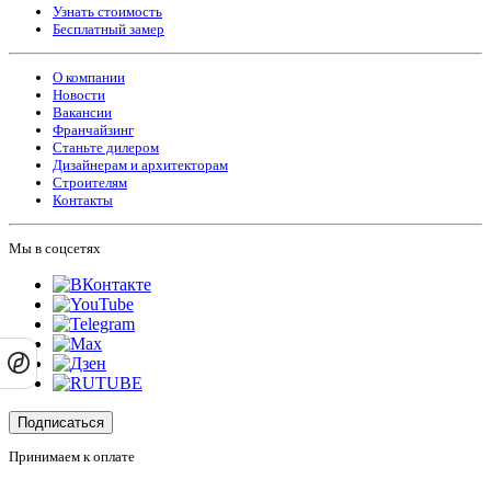
Узнать стоимость
Бесплатный замер
О компании
Новости
Вакансии
Франчайзинг
Станьте дилером
Дизайнерам и архитекторам
Строителям
Контакты
Мы в соцсетях
Подписаться
Принимаем к оплате