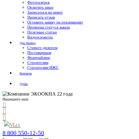
Фотогалерея
Оплатить заказ
Записаться на замер
Написать отзыв
Оставить заявку на рекламацию
Проверка статуса заказа
Полезные статьи
Видеосюжеты
Для бизнеса
Станьте дилером
Поставщикам
Франчайзинг
Строителям
Строителям ИЖС
Контакты
Дубна
Напишите нам:
8 800 550-12-50