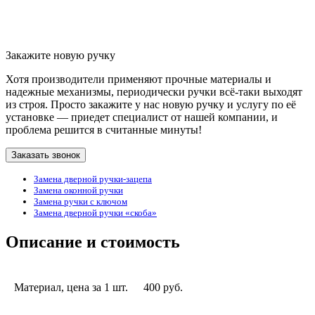
Закажите новую ручку
Хотя производители применяют прочные материалы и
надежные механизмы, периодически ручки всё-таки выходят
из строя. Просто закажите у нас новую ручку и услугу по её
установке — приедет специалист от нашей компании, и
проблема решится в считанные минуты!
Заказать звонок
Замена дверной ручки-зацепа
Замена оконной ручки
Замена ручки с ключом
Замена дверной ручки «скоба»
Описание и стоимость
Материал, цена за 1 шт.
400 руб.