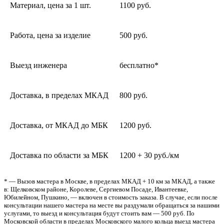
Материал, цена за 1 шт.
1100 руб.
Работа, цена за изделие
500 руб.
Выезд инженера
бесплатно*
Доставка, в пределах МКАД
800 руб.
Доставка, от МКАД до МБК
1200 руб.
Доставка по области за МБК
1200 + 30 руб./км
* — Вызов мастера в Москве, в пределах МКАД + 10 км за МКАД, а также
в: Щелковском районе, Королеве, Сергиевом Посаде, Ивантеевке,
Юбилейном, Пушкино, — включен в стоимость заказа. В случае, если после
консультации нашего мастера на месте вы раздумали обращаться за нашими
услугами, то выезд и консультация будут стоить вам — 500 руб. По
Московской области в пределах Московского малого кольца выезд мастера