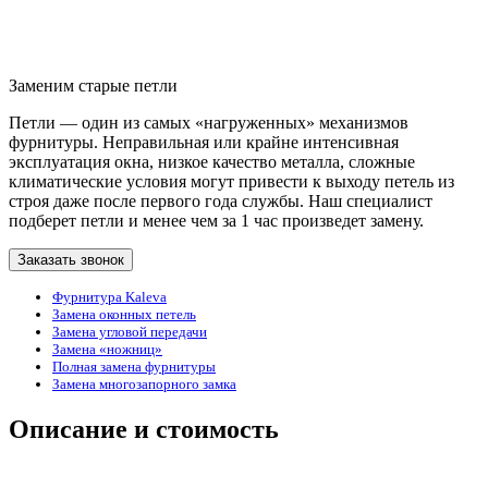
Заменим старые петли
Петли — один из самых «нагруженных» механизмов
фурнитуры. Неправильная или крайне интенсивная
эксплуатация окна, низкое качество металла, сложные
климатические условия могут привести к выходу петель из
строя даже после первого года службы. Наш специалист
подберет петли и менее чем за 1 час произведет замену.
Заказать звонок
Фурнитура Kaleva
Замена оконных петель
Замена угловой передачи
Замена «ножниц»
Полная замена фурнитуры
Замена многозапорного замка
Описание и стоимость