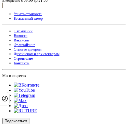
Ежедневно с 09:00 до 21:00
Узнать стоимость
Бесплатный замер
О компании
Новости
Вакансии
Франчайзинг
Станьте дилером
Дизайнерам и архитекторам
Строителям
Контакты
Мы в соцсетях
Подписаться