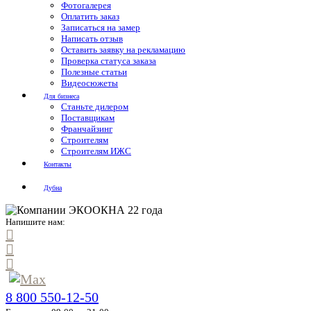
Фотогалерея
Оплатить заказ
Записаться на замер
Написать отзыв
Оставить заявку на рекламацию
Проверка статуса заказа
Полезные статьи
Видеосюжеты
Для бизнеса
Станьте дилером
Поставщикам
Франчайзинг
Строителям
Строителям ИЖС
Контакты
Дубна
Напишите нам:
8 800 550-12-50