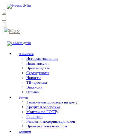
О компании
История компании
Наша миссия
Производство
Сертификаты
Новости
ТВ-проекты
Вакансии
Отзывы
Услуги
Заключение договора на дому
Кредит и рассрочка
Монтаж по ГОСТу
Гарантии
Ремонт и модернизация окон
Проверка тепловизором
Клиентам