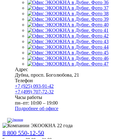
Адрес
Дубна
,
просп. Боголюбова, 21
Телефон
+7 (925) 093-91-42
+7 (499) 707-72-32
Часы работы
пн–пт: 10:00 – 19:00
Подробнее об офисе
8 800 550-12-50