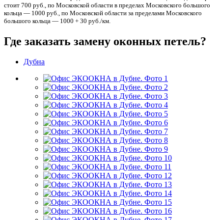
стоит 700 руб., по Московской области в пределах Московского большого
кольца — 1000 руб., по Московской области за пределами Московского
большого кольца — 1000 + 30 руб./км.
Где заказать замену оконных петель?
Дубна